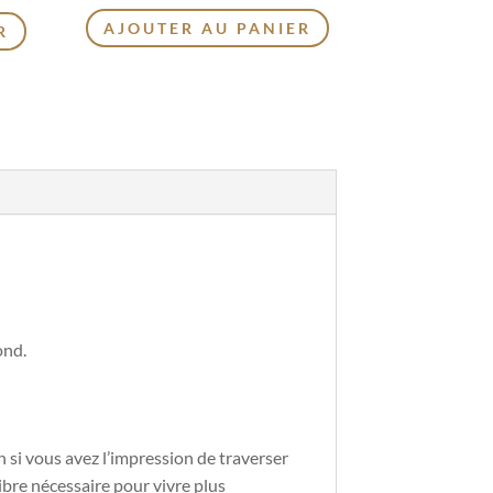
AJOUTER AU PANIER
R
ond.
 si vous avez l’impression de traverser
libre nécessaire pour vivre plus