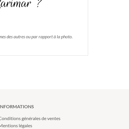
 Larimar ?
nes des autres ou par rapport à la photo.
INFORMATIONS
Conditions générales de ventes
Mentions légales