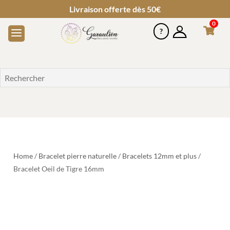
Livraison offerte dès 50€
0
Home
/
Bracelet pierre naturelle
/
Bracelets 12mm et plus
/
Bracelet Oeil de Tigre 16mm