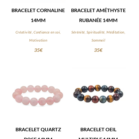
BRACELET CORNALINE
BRACELET AMÉTHYSTE
14MM
RUBANÉE 14MM
Créativité, Confiance en soi,
Sérénité, Spiritualité, Méditation,
Motivation
Sommeil
35
€
35
€
BRACELET QUARTZ
BRACELET OEIL