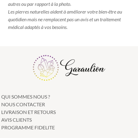
autres ou par rapport à la photo.
Les pierres naturelles aident à améliorer votre bien-être au
quotidien mais ne remplacent pas un avis et un traitement
médical adaptés à vos besoins.
QUI SOMMES NOUS ?
NOUS CONTACTER
LIVRAISON ET RETOURS
AVIS CLIENTS
PROGRAMME FIDELITE