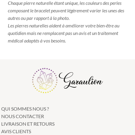
Chaque pierre naturelle étant unique, les couleurs des perles
composant le bracelet peuvent légèrement varier les unes des
autres ou par rapport à la photo.
Les pierres naturelles aident à améliorer votre bien-être au
quotidien mais ne remplacent pas un avis et un traitement
médical adaptés à vos besoins.
QUI SOMMES NOUS ?
NOUS CONTACTER
LIVRAISON ET RETOURS
AVIS CLIENTS