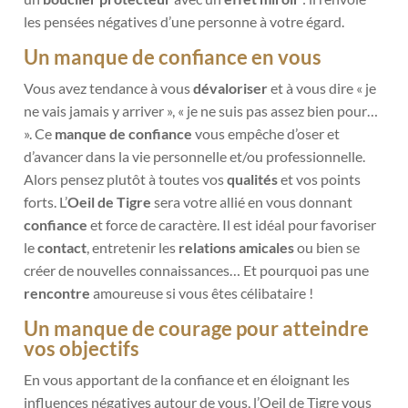
les pensées négatives d’une personne à votre égard.
Un manque de confiance en vous
Vous avez tendance à vous
dévaloriser
et à vous dire « je
ne vais jamais y arriver », « je ne suis pas assez bien pour…
». Ce
manque de confiance
vous empêche d’oser et
d’avancer dans la vie personnelle et/ou professionnelle.
Alors pensez plutôt à toutes vos
qualités
et vos points
forts. L’
Oeil de Tigre
sera votre allié en vous donnant
confiance
et force de caractère. Il est idéal pour favoriser
le
contact
, entretenir les
relations amicales
ou bien se
créer de nouvelles connaissances… Et pourquoi pas une
rencontre
amoureuse si vous êtes célibataire !
Un manque de courage pour atteindre
vos objectifs
En vous apportant de la confiance et en éloignant les
influences négatives autour de vous, l’Oeil de Tigre vous