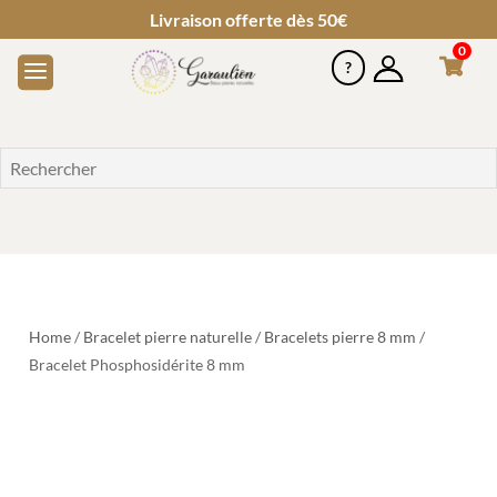
Livraison offerte dès 50€
0
Home
/
Bracelet pierre naturelle
/
Bracelets pierre 8 mm
/
Bracelet Phosphosidérite 8 mm