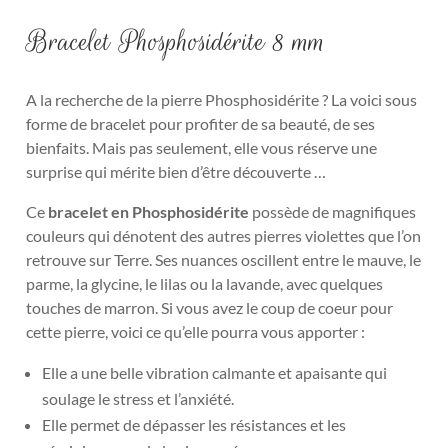
Bracelet Phosphosidérite 8 mm
A la recherche de la pierre Phosphosidérite ? La voici sous
forme de bracelet pour profiter de sa beauté, de ses
bienfaits. Mais pas seulement, elle vous réserve une
surprise qui mérite bien d’être découverte …
Ce
bracelet en Phosphosidérite
possède de magnifiques
couleurs qui dénotent des autres pierres violettes que l’on
retrouve sur Terre. Ses nuances oscillent entre le mauve, le
parme, la glycine, le lilas ou la lavande, avec quelques
touches de marron. Si vous avez le coup de coeur pour
cette pierre, voici ce qu’elle pourra vous apporter :
Elle a une belle vibration calmante et apaisante qui
soulage le stress et l’anxiété.
Elle permet de dépasser les résistances et les