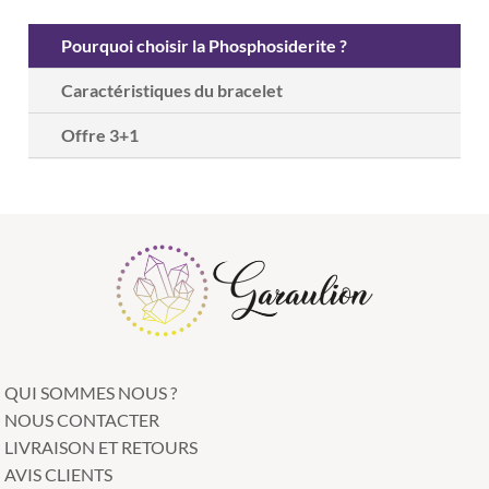
Pourquoi choisir la Phosphosiderite ?
Caractéristiques du bracelet
Offre 3+1
QUI SOMMES NOUS ?
NOUS CONTACTER
LIVRAISON ET RETOURS
AVIS CLIENTS