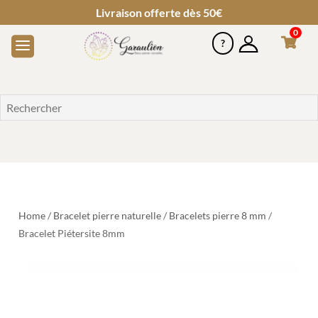
Livraison offerte dès 50€
0
Home
/
Bracelet pierre naturelle
/
Bracelets pierre 8 mm
/
Bracelet Piétersite 8mm