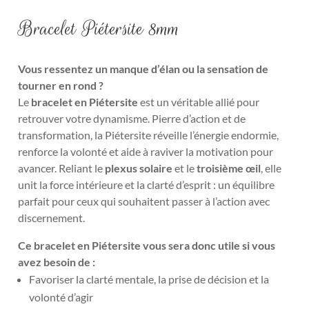
Bracelet Piétersite 8mm
Vous ressentez un manque d’élan ou la sensation de
tourner en rond ?
Le
bracelet en Piétersite
est un véritable allié pour
retrouver votre dynamisme. Pierre d’action et de
transformation, la Piétersite réveille l’énergie endormie,
renforce la volonté et aide à raviver la motivation pour
avancer. Reliant le
plexus solaire
et le
troisième œil
, elle
unit la force intérieure et la clarté d’esprit : un équilibre
parfait pour ceux qui souhaitent passer à l’action avec
discernement.
Ce bracelet en Piétersite vous sera donc utile si vous
avez besoin de :
Favoriser la clarté mentale, la prise de décision et la
volonté d’agir