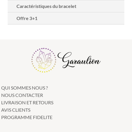
Caractéristiques du bracelet
Offre 3+1
QUI SOMMES NOUS ?
NOUS CONTACTER
LIVRAISON ET RETOURS
AVIS CLIENTS
PROGRAMME FIDELITE