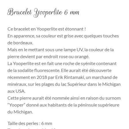
Bracelet Yooperlite 6 mm
Ce bracelet en Yooperlite est étonnant !
En apparence, sa couleur est grise avec quelques touches
de bordeaux.
Mais en le mettant sous une lampe UV, la couleur de la
pierre devient par endroit rose ou orangé.
La Yooperlite est en fait une roche de syénite contenant
de la sodalite fluorescente. Elle aurait été découverte
récemment en 2018 par Erik Rintamaki, un marchand de
minéraux, sur les plages du lac Supérieur dans le Michigan
aux USA.
Cette pierre aurait été nommée ainsi en raison du surnom
“Yooper” donné aux habitants de la péninsule supérieure
du Michigan.
Taille des perles : 6 mm