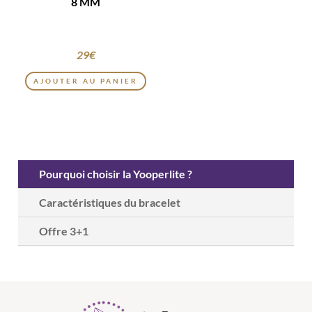
8 MM
29
€
AJOUTER AU PANIER
Pourquoi choisir la Yooperlite ?
Caractéristiques du bracelet
Offre 3+1