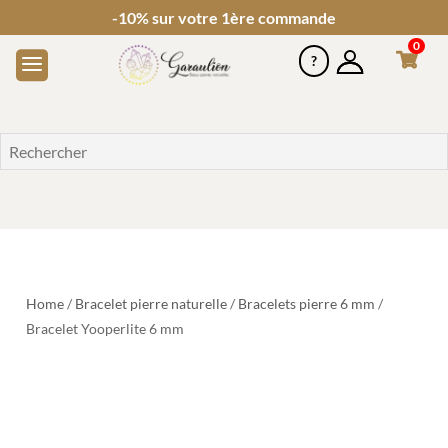
-10% sur votre 1ère commande
0
Home
/
Bracelet pierre naturelle
/
Bracelets pierre 6 mm
/
Bracelet Yooperlite 6 mm