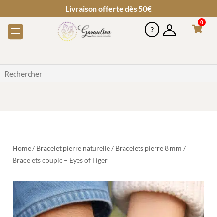
Livraison offerte dès 50€
0
Home
/
Bracelet pierre naturelle
/
Bracelets pierre 8 mm
/
Bracelets couple – Eyes of Tiger