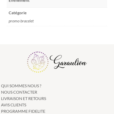
Evenement
Catégorie
promo bracelet
QUI SOMMES NOUS ?
NOUS CONTACTER
LIVRAISON ET RETOURS
AVIS CLIENTS
PROGRAMME FIDELITE