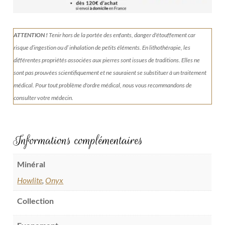
ATTENTION !
Tenir
hors de la portée des enfants, danger d'étouffement car
risque d’ingestion ou d’ inhalation de petits éléments.
En lithothérapie, les
différentes propriétés associées aux pierres sont issues de traditions. Elles ne
sont pas prouvées scientifiquement et ne sauraient se substituer à un traitement
médical. Pour tout problème d'ordre médical, nous vous recommandons de
consulter votre médecin.
Informations complémentaires
Minéral
Howlite
,
Onyx
Collection