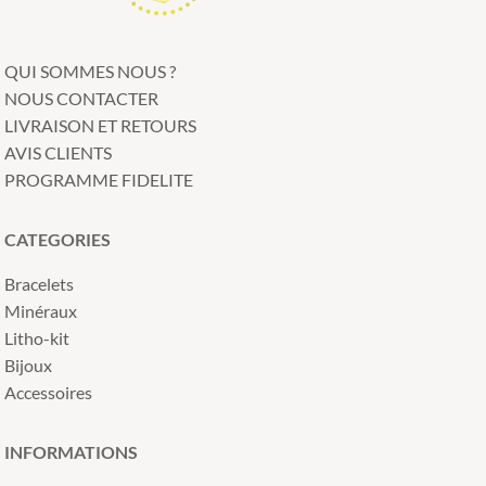
QUI SOMMES NOUS ?
NOUS CONTACTER
LIVRAISON ET RETOURS
AVIS CLIENTS
PROGRAMME FIDELITE
CATEGORIES
Bracelets
Minéraux
Litho-kit
Bijoux
Accessoires
INFORMATIONS