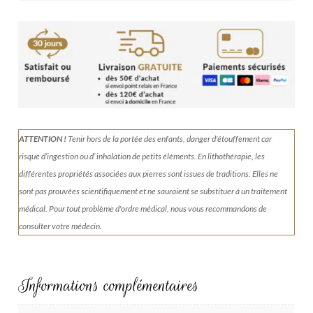
ATTENTION !
Tenir
hors de la portée des enfants, danger d'étouffement car
risque d’ingestion ou d’ inhalation de petits éléments.
En lithothérapie, les
différentes propriétés associées aux pierres sont issues de traditions. Elles ne
sont pas prouvées scientifiquement et ne sauraient se substituer à un traitement
médical. Pour tout problème d'ordre médical, nous vous recommandons de
consulter votre médecin.
Informations complémentaires