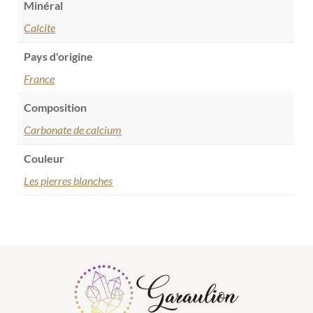
Minéral
Calcite
Pays d'origine
France
Composition
Carbonate de calcium
Couleur
Les pierres blanches