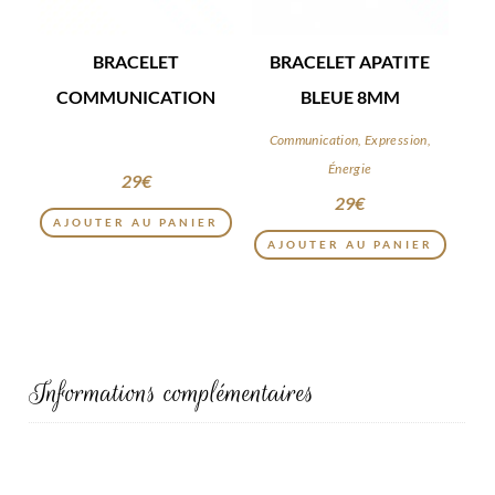
BRACELET
BRACELET APATITE
COMMUNICATION
BLEUE 8MM
Communication, Expression,
Énergie
29
€
29
€
AJOUTER AU PANIER
AJOUTER AU PANIER
Informations complémentaires