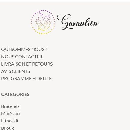
QUI SOMMES NOUS ?
NOUS CONTACTER
LIVRAISON ET RETOURS
AVIS CLIENTS
PROGRAMME FIDELITE
CATEGORIES
Bracelets
Minéraux
Litho-kit
Bijoux