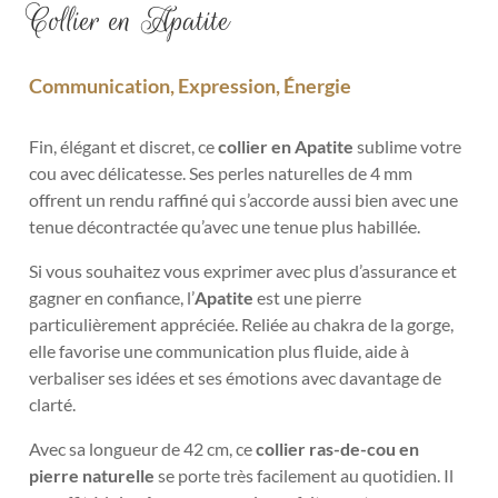
Collier en Apatite
Communication, Expression, Énergie
Fin, élégant et discret, ce
collier en Apatite
sublime votre
cou avec délicatesse. Ses perles naturelles de 4 mm
offrent un rendu raffiné qui s’accorde aussi bien avec une
tenue décontractée qu’avec une tenue plus habillée.
Si vous souhaitez vous exprimer avec plus d’assurance et
gagner en confiance, l’
Apatite
est une pierre
particulièrement appréciée. Reliée au chakra de la gorge,
elle favorise une communication plus fluide, aide à
verbaliser ses idées et ses émotions avec davantage de
clarté.
Avec sa longueur de 42 cm, ce
collier ras-de-cou en
pierre naturelle
se porte très facilement au quotidien. Il