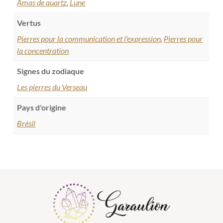
Amas de quartz
,
Lune
Vertus
Pierres pour la communication et l'expression
,
Pierres pour
la concentration
Signes du zodiaque
Les pierres du Verseau
Pays d'origine
Brésil