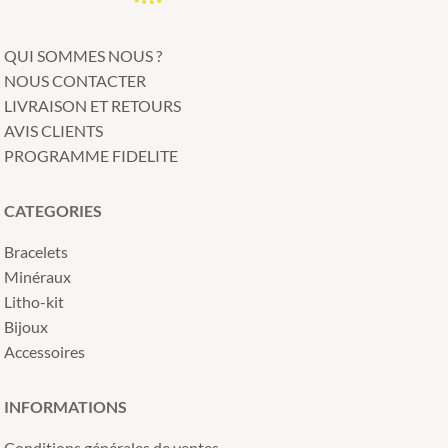
QUI SOMMES NOUS ?
NOUS CONTACTER
LIVRAISON ET RETOURS
AVIS CLIENTS
PROGRAMME FIDELITE
CATEGORIES
Bracelets
Minéraux
Litho-kit
Bijoux
Accessoires
INFORMATIONS
Conditions générales de ventes