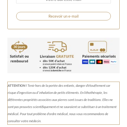
Recevoir un e-mail
ATTENTION !
Tenir
hors de la portée des enfants, danger d'étouffement car
risque d’ingestion ou d’ inhalation de petits éléments.
En lithothérapie, les
différentes propriétés associées aux pierres sont issues de traditions. Elles ne
sont pas prouvées scientifiquement et ne sauraient se substituer à un traitement
médical. Pour tout problème d'ordre médical, nous vous recommandons de
consulter votre médecin.