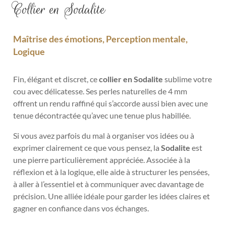
Collier en Sodalite
Maîtrise des émotions, Perception mentale,
Logique
Fin, élégant et discret, ce
collier en Sodalite
sublime votre
cou avec délicatesse. Ses perles naturelles de 4 mm
offrent un rendu raffiné qui s’accorde aussi bien avec une
tenue décontractée qu’avec une tenue plus habillée.
Si vous avez parfois du mal à organiser vos idées ou à
exprimer clairement ce que vous pensez, la
Sodalite
est
une pierre particulièrement appréciée. Associée à la
réflexion et à la logique, elle aide à structurer les pensées,
à aller à l’essentiel et à communiquer avec davantage de
précision. Une alliée idéale pour garder les idées claires et
gagner en confiance dans vos échanges.