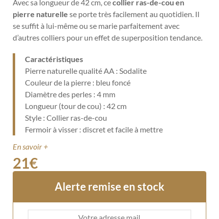
Avec sa longueur de 42 cm, ce
collier ras-de-cou en
pierre naturelle
se porte très facilement au quotidien. Il
se suffit à lui-même ou se marie parfaitement avec
d’autres colliers pour un effet de superposition tendance.
Caractéristiques
Pierre naturelle qualité AA : Sodalite
Couleur de la pierre : bleu foncé
Diamètre des perles : 4 mm
Longueur (tour de cou) : 42 cm
Style : Collier ras-de-cou
Fermoir à visser : discret et facile à mettre
En savoir +
21
€
Alerte remise en stock