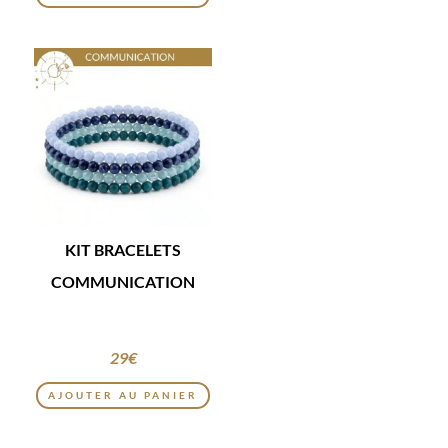
KIT BRACELETS
COMMUNICATION
29
€
AJOUTER AU PANIER