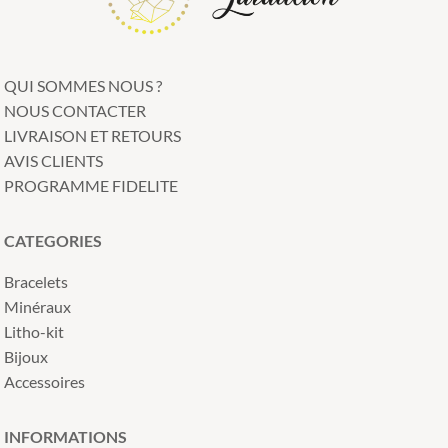
QUI SOMMES NOUS ?
NOUS CONTACTER
LIVRAISON ET RETOURS
AVIS CLIENTS
PROGRAMME FIDELITE
CATEGORIES
Bracelets
Minéraux
Litho-kit
Bijoux
Accessoires
INFORMATIONS