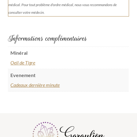
médical. Pour tout problème d'ordre médical, nous vous recommandons de
consulter votre médecin.
Informations complémentaires
Minéral
Oeil de Tigre
Evenement
Cadeaux dernière minute