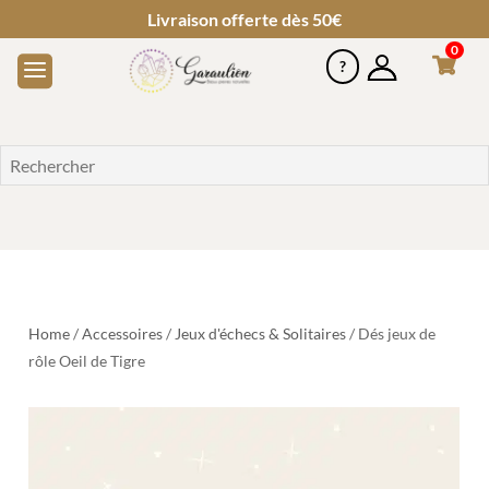
Livraison offerte dès 50€
0
Home
/
Accessoires
/
Jeux d'échecs & Solitaires
/ Dés jeux de
rôle Oeil de Tigre