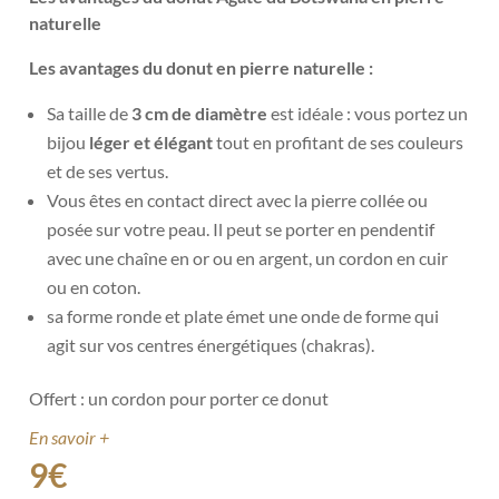
naturelle
Les avantages du donut en pierre naturelle :
Sa taille de
3 cm de diamètre
est idéale : vous portez un
bijou
léger et élégant
tout en profitant de ses couleurs
et de ses vertus.
Vous êtes en contact direct avec la pierre collée ou
posée sur votre peau. Il peut se porter en pendentif
avec une chaîne en or ou en argent, un cordon en cuir
ou en coton.
sa forme ronde et plate émet une onde de forme qui
agit sur vos centres énergétiques (chakras).
Offert : un cordon pour porter ce donut
En savoir +
9
€