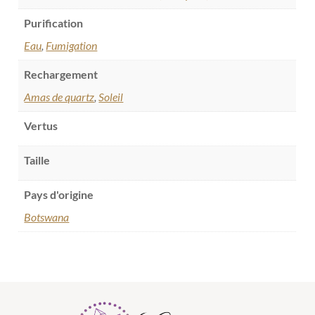
Purification
Eau
,
Fumigation
Rechargement
Amas de quartz
,
Soleil
Vertus
Taille
Pays d'origine
Botswana