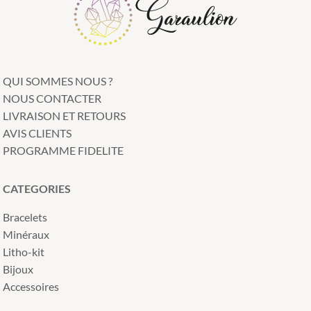
QUI SOMMES NOUS ?
NOUS CONTACTER
LIVRAISON ET RETOURS
AVIS CLIENTS
PROGRAMME FIDELITE
CATEGORIES
Bracelets
Minéraux
Litho-kit
Bijoux
Accessoires