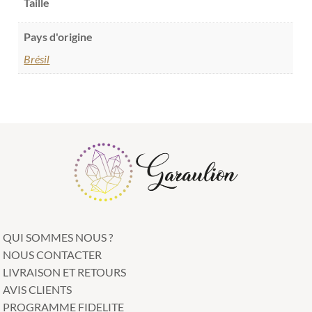
Taille
Pays d'origine
Brésil
QUI SOMMES NOUS ?
NOUS CONTACTER
LIVRAISON ET RETOURS
AVIS CLIENTS
PROGRAMME FIDELITE