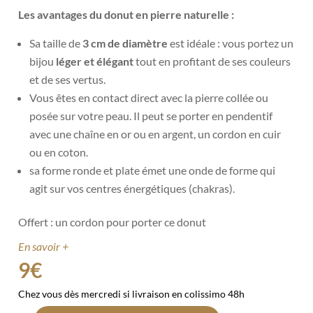
Les avantages du donut en pierre naturelle :
Sa taille de
3 cm de diamètre
est idéale : vous portez un
bijou
léger et élégant
tout en profitant de ses couleurs
et de ses vertus.
Vous êtes en contact direct avec la pierre collée ou
posée sur votre peau. Il peut se porter en pendentif
avec une chaîne en or ou en argent, un cordon en cuir
ou en coton.
sa forme ronde et plate émet une onde de forme qui
agit sur vos centres énergétiques (chakras).
Offert : un cordon pour porter ce donut
En savoir +
9
€
Chez vous dès mercredi si livraison en colissimo 48h