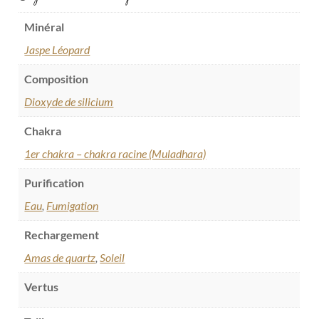
Minéral
Jaspe Léopard
Composition
Dioxyde de silicium
Chakra
1er chakra – chakra racine (Muladhara)
Purification
Eau
,
Fumigation
Rechargement
Amas de quartz
,
Soleil
Vertus