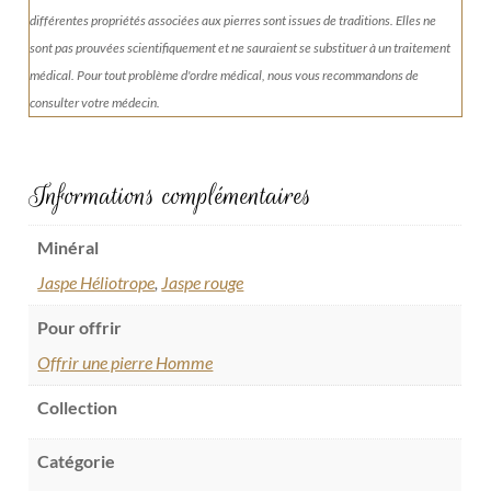
différentes propriétés associées aux pierres sont issues de traditions. Elles ne
sont pas prouvées scientifiquement et ne sauraient se substituer à un traitement
médical. Pour tout problème d'ordre médical, nous vous recommandons de
consulter votre médecin.
Informations complémentaires
Minéral
Jaspe Héliotrope
,
Jaspe rouge
Pour offrir
Offrir une pierre Homme
Collection
Catégorie