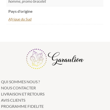
homme, promo bracelet
Pays d'origine
Afrique du Sud
QUI SOMMES NOUS ?
NOUS CONTACTER
LIVRAISON ET RETOURS
AVIS CLIENTS
PROGRAMME FIDELITE