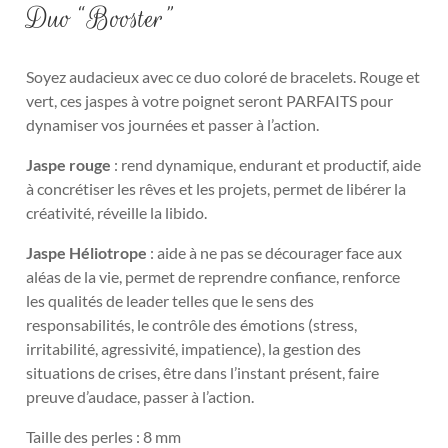
Duo “Booster”
Soyez audacieux avec ce duo coloré de bracelets. Rouge et
vert, ces jaspes à votre poignet seront PARFAITS pour
dynamiser vos journées et passer à l’action.
Jaspe rouge
: rend dynamique, endurant et productif, aide
à concrétiser les rêves et les projets, permet de libérer la
créativité, réveille la libido.
Jaspe Héliotrope
: aide à ne pas se décourager face aux
aléas de la vie, permet de reprendre confiance, renforce
les qualités de leader telles que le sens des
responsabilités, le contrôle des émotions (stress,
irritabilité, agressivité, impatience), la gestion des
situations de crises, être dans l’instant présent, faire
preuve d’audace, passer à l’action.
Taille des perles : 8 mm