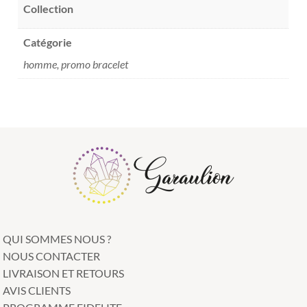
Collection
Catégorie
homme, promo bracelet
QUI SOMMES NOUS ?
NOUS CONTACTER
LIVRAISON ET RETOURS
AVIS CLIENTS