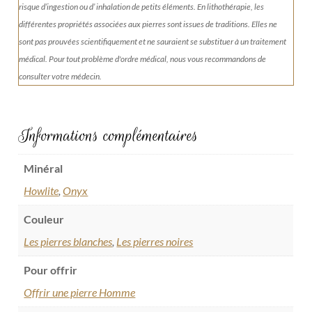
risque d’ingestion ou d’ inhalation de petits éléments.
En lithothérapie, les
différentes propriétés associées aux pierres sont issues de traditions. Elles ne
sont pas prouvées scientifiquement et ne sauraient se substituer à un traitement
médical. Pour tout problème d'ordre médical, nous vous recommandons de
consulter votre médecin.
Informations complémentaires
Minéral
Howlite
,
Onyx
Couleur
Les pierres blanches
,
Les pierres noires
Pour offrir
Offrir une pierre Homme