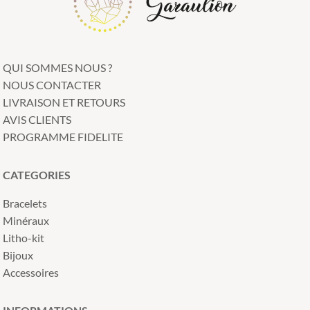
QUI SOMMES NOUS ?
NOUS CONTACTER
LIVRAISON ET RETOURS
AVIS CLIENTS
PROGRAMME FIDELITE
CATEGORIES
Bracelets
Minéraux
Litho-kit
Bijoux
Accessoires