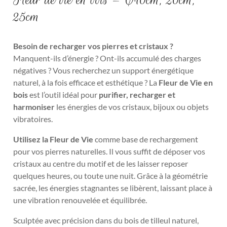
25cm
Besoin de recharger vos pierres et cristaux ?
Manquent-ils d’énergie ? Ont-ils accumulé des charges
négatives ? Vous recherchez un support énergétique
naturel, à la fois efficace et esthétique ? La
Fleur de Vie en
bois
est l’outil idéal pour
purifier, recharger et
harmoniser
les énergies de vos cristaux, bijoux ou objets
vibratoires.
Utilisez la Fleur de Vie
comme base de rechargement
pour vos pierres naturelles. Il vous suffit de déposer vos
cristaux au centre du motif et de les laisser reposer
quelques heures, ou toute une nuit. Grâce à la géométrie
sacrée, les énergies stagnantes se libèrent, laissant place à
une vibration renouvelée et équilibrée.
Sculptée avec précision dans du bois de tilleul naturel,