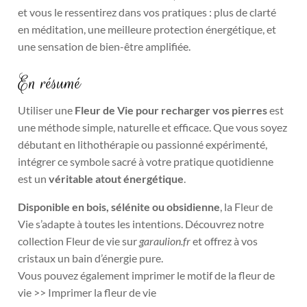
et vous le ressentirez dans vos pratiques : plus de clarté
en méditation, une meilleure protection énergétique, et
une sensation de bien-être amplifiée.
En résumé
Utiliser une
Fleur de Vie pour recharger vos pierres
est
une méthode simple, naturelle et efficace. Que vous soyez
débutant en lithothérapie ou passionné expérimenté,
intégrer ce symbole sacré à votre pratique quotidienne
est un
véritable atout énergétique
.
Disponible en bois,
sélénite
ou
obsidienne
, la Fleur de
Vie s’adapte à toutes les intentions. Découvrez notre
collection Fleur de vie
sur
garaulion.fr
et offrez à vos
cristaux un bain d’énergie pure.
Vous pouvez également imprimer le motif de la fleur de
vie >>
Imprimer la fleur de vie