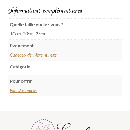
Informations complémentaires
Quelle taille voulez vous ?
10cm, 20cm, 25cm
Evenement
Cadeaux dernière minute
Catégorie
Pour offrir
Fête des mères