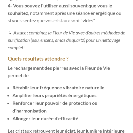
4- Vous pouvez l’utiliser aussi souvent que vous le
souhaitez
, notamment après une séance énergétique ou
si vous sentez que vos cristaux sont “vides”.
💡
Astuce : combinez la Fleur de Vie avec d’autres méthodes de
purification (eau, encens, amas de quartz) pour un nettoyage
complet !
Quels résultats attendre ?
Le
rechargement des pierres avec la Fleur de Vie
permet de :
Rétablir leur fréquence vibratoire naturelle
Amplifier leurs propriétés énergétiques
Renforcer leur pouvoir de protection ou
d’harmonisation
Allonger leur durée d’efficacité
Les cristaux retrouvent leur
éclat
, leur
lumière intérieure