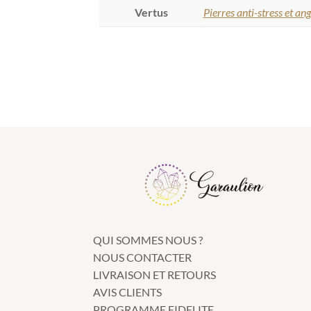
Vertus
Pierres anti-stress et an
QUI SOMMES NOUS ?
NOUS CONTACTER
LIVRAISON ET RETOURS
AVIS CLIENTS
PROGRAMME FIDELITE