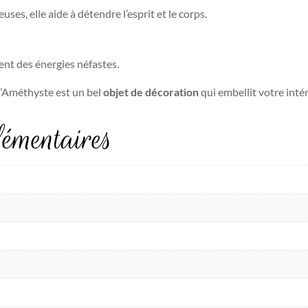
uses, elle aide à détendre l’esprit et le corps.
ent des énergies néfastes.
d’Améthyste est un bel
objet de décoration
qui embellit votre intér
émentaires