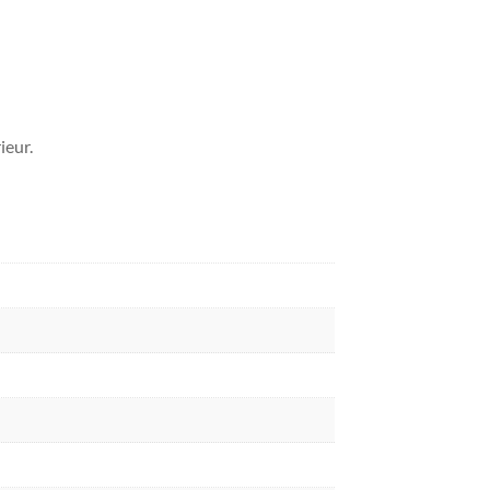
ieur.