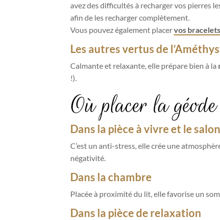
avez des difficultés à recharger vos pierres 
afin de les recharger complètement.
Vous pouvez également placer
vos bracelets
Les autres vertus de l’Améthys
Calmante et relaxante, elle prépare bien à la
!).
Où placer la géode
Dans la pièce à vivre et le salo
C’est un anti-stress, elle crée une atmosphère 
négativité.
Dans la chambre
Placée à proximité du lit, elle favorise un so
Dans la pièce de relaxation