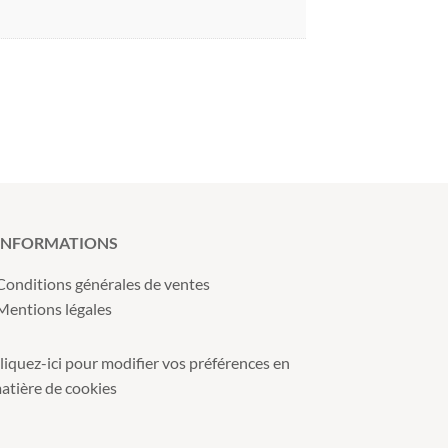
INFORMATIONS
Conditions générales de ventes
Mentions légales
liquez-ici pour modifier vos préférences en
atière de cookies