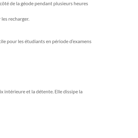
côté de la géode pendant plusieurs heures
les recharger.
tile pour les étudiants en période d’examens
 intérieure et la détente. Elle dissipe la