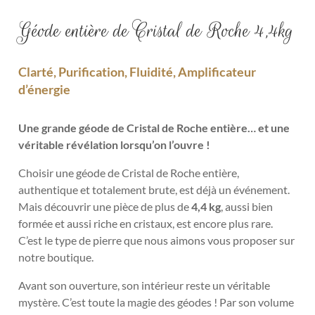
Géode entière de Cristal de Roche 4,4kg
Clarté, Purification, Fluidité, Amplificateur
d’énergie
Une grande géode de Cristal de Roche entière… et une
véritable révélation lorsqu’on l’ouvre !
Choisir une géode de Cristal de Roche entière,
authentique et totalement brute, est déjà un événement.
Mais découvrir une pièce de plus de
4,4 kg
, aussi bien
formée et aussi riche en cristaux, est encore plus rare.
C’est le type de pierre que nous aimons vous proposer sur
notre boutique.
Avant son ouverture, son intérieur reste un véritable
mystère. C’est toute la magie des géodes ! Par son volume