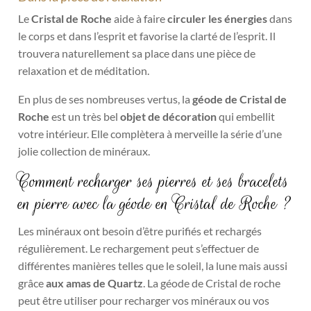
Le
Cristal de Roche
aide à faire
circuler les énergies
dans
le corps et dans l’esprit et favorise la clarté de l’esprit. Il
trouvera naturellement sa place dans une pièce de
relaxation et de méditation.
En plus de ses nombreuses vertus, la
géode de Cristal de
Roche
est un très bel
objet de décoration
qui embellit
votre intérieur. Elle complètera à merveille la série d’une
jolie collection de minéraux.
Comment recharger ses pierres et ses bracelets
en pierre avec la géode en Cristal de Roche ?
Les minéraux ont besoin d’être purifiés et rechargés
régulièrement. Le rechargement peut s’effectuer de
différentes manières telles que le soleil, la lune mais aussi
grâce
aux amas de Quartz
. La géode de Cristal de roche
peut être utiliser pour recharger vos minéraux ou vos