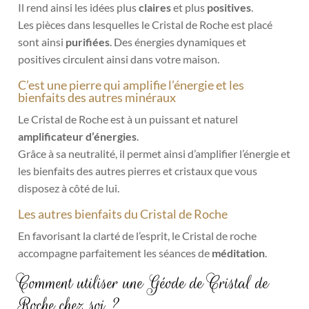
Il rend ainsi les idées plus
claires
et plus
positives
.
Les pièces dans lesquelles le Cristal de Roche est placé
sont ainsi
purifiées
. Des énergies dynamiques et
positives circulent ainsi dans votre maison.
C’est une pierre qui amplifie l’énergie et les
bienfaits des autres minéraux
Le Cristal de Roche est à un puissant et naturel
amplificateur d’énergies
.
Grâce à sa neutralité, il permet ainsi d’amplifier l’énergie et
les bienfaits des autres pierres et cristaux que vous
disposez à côté de lui.
Les autres bienfaits du Cristal de Roche
En favorisant la clarté de l’esprit, le Cristal de roche
accompagne parfaitement les séances de
méditation
.
Comment utiliser une Géode de Cristal de
Roche chez soi ?