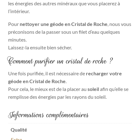
les énergies des autres minéraux que vous placerez à
l’intérieur.
Pour
nettoyer une géode en Cristal de Roche
, nous vous
préconisons de la passer sous un filet d’eau quelques
minutes.
Laissez-la ensuite bien sécher.
Comment purifier un cristal de roche ?
Une fois purifiée, il est nécessaire de
recharger votre
géode en Cristal de Roche
.
Pour cela, le mieux est de la placer au
soleil
afin qu’elle se
remplisse des énergies par les rayons du soleil.
Informations complémentaires
Qualité
Extra