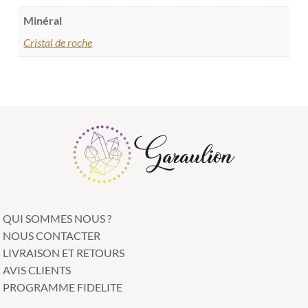
Minéral
Cristal de roche
QUI SOMMES NOUS ?
NOUS CONTACTER
LIVRAISON ET RETOURS
AVIS CLIENTS
PROGRAMME FIDELITE