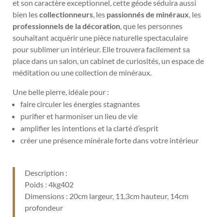
et son caractère exceptionnel, cette géode séduira aussi
bien les
collectionneurs
, les
passionnés de minéraux
, les
professionnels de la décoration
, que les personnes
souhaitant acquérir une pièce naturelle spectaculaire
pour sublimer un intérieur. Elle trouvera facilement sa
place dans un salon, un cabinet de curiosités, un espace de
méditation ou une collection de minéraux.
Une belle pierre, idéale pour :
faire circuler les énergies stagnantes
purifier et harmoniser un lieu de vie
amplifier les intentions et la clarté d’esprit
créer une présence minérale forte dans votre intérieur
Description :
Poids : 4kg402
Dimensions : 20cm largeur, 11,3cm hauteur, 14cm
profondeur