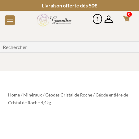
Livraison offerte dès 50€
0
Home
/
Minéraux
/
Géodes Cristal de Roche
/ Géode entière de
Cristal de Roche 4,4kg