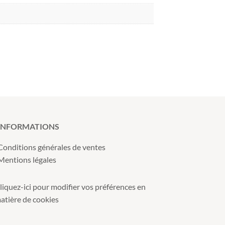
INFORMATIONS
Conditions générales de ventes
Mentions légales
liquez-ici pour modifier vos préférences en
atière de cookies