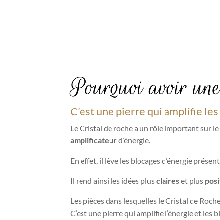
Pourquoi avoir une
C’est une pierre qui amplifie l
Le Cristal de roche a un rôle important sur le
amplificateur
d’énergie.
En effet, il lève les blocages d’énergie présents
Il rend ainsi les idées plus
claires
et plus
posi
Les pièces dans lesquelles le Cristal de Roche
C’est une pierre qui amplifie l’énergie et les 