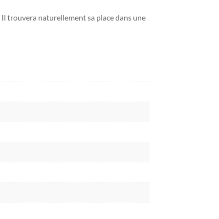
it. Il trouvera naturellement sa place dans une