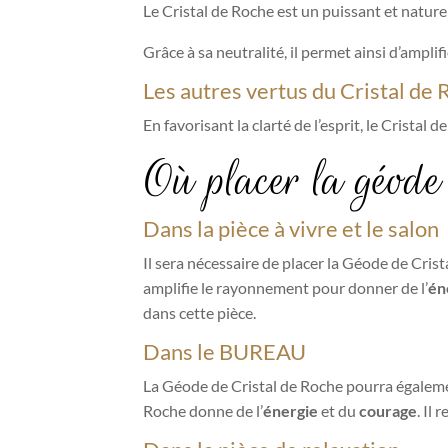
Le Cristal de Roche est un puissant et nature
Grâce à sa neutralité, il permet ainsi d’amplifi
Les autres vertus du Cristal de 
En favorisant la clarté de l’esprit, le Crista
Où placer la géode
Dans la pièce à vivre et le salon
Il sera nécessaire de placer la Géode de Cris
amplifie le rayonnement pour donner de l’
én
dans cette pièce.
Dans le BUREAU
La Géode de Cristal de Roche pourra égalemen
Roche donne de l’
énergie
et du
courage
. Il 