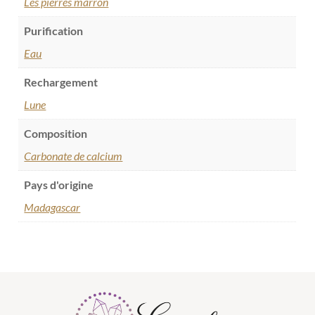
Les pierres marron
Purification
Eau
Rechargement
Lune
Composition
Carbonate de calcium
Pays d'origine
Madagascar