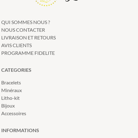
QUI SOMMES NOUS ?
NOUS CONTACTER
LIVRAISON ET RETOURS
AVIS CLIENTS
PROGRAMME FIDELITE
CATEGORIES
Bracelets
Minéraux
Litho-kit
Bijoux
Accessoires
INFORMATIONS