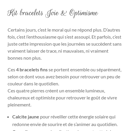
Kit bracelets Joie & Optimisme
Certains jours, c’est le moral qui ne répond plus. D’autres
fois, c’est l’enthousiasme qui s’est assoupi. Et parfois, c’est
juste cette impression que les journées se succèdent sans
vraiment laisser de trace, ni mauvaises, ni vraiment
bonnes non plus.
Ces
4 bracelets fins
se portent ensemble ou séparément,
selon ce dont vous avez besoin pour retrouver un peu de
couleur dans le quotidien.
Ces quatre pierres créent un ensemble lumineux,
chaleureux et optimiste pour retrouver le goût de vivre
pleinement.
Calcite jaune
pour réveiller cette énergie solaire qui
redonne envie de sourire et de s’animer au quotidien.