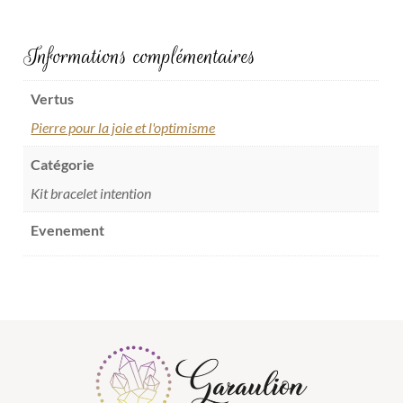
Informations complémentaires
Vertus
Pierre pour la joie et l'optimisme
Catégorie
Kit bracelet intention
Evenement