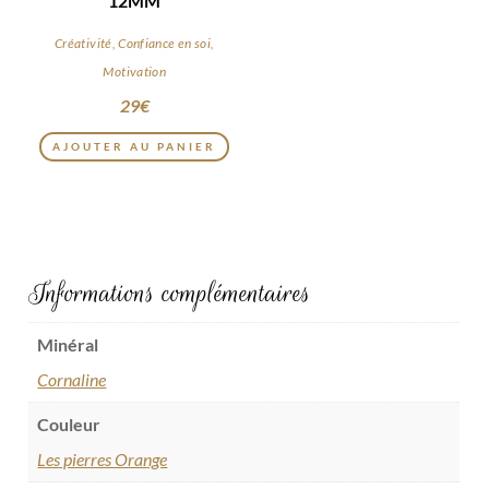
12MM
Créativité, Confiance en soi,
Motivation
29
€
AJOUTER AU PANIER
Informations complémentaires
Minéral
Cornaline
Couleur
Les pierres Orange