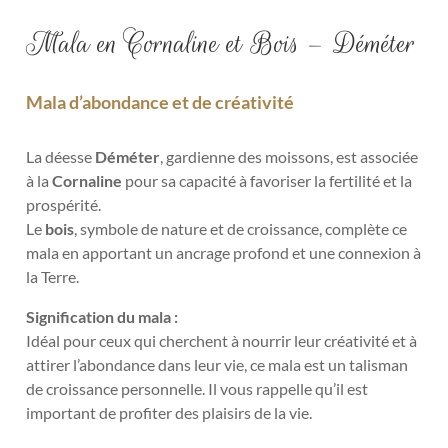
Mala en Cornaline et Bois – Déméter
Mala d’abondance et de créativité
La déesse
Déméter
, gardienne des moissons, est associée
à la
Cornaline
pour sa capacité à favoriser la fertilité et la
prospérité.
Le
bois
, symbole de nature et de croissance, complète ce
mala en apportant un ancrage profond et une connexion à
la Terre.
Signification du mala :
Idéal pour ceux qui cherchent à nourrir leur créativité et à
attirer l’abondance dans leur vie, ce mala est un talisman
de croissance personnelle. Il vous rappelle qu’il est
important de profiter des plaisirs de la vie.