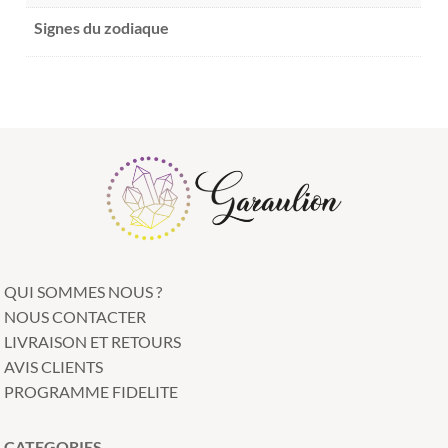
Signes du zodiaque
QUI SOMMES NOUS ?
NOUS CONTACTER
LIVRAISON ET RETOURS
AVIS CLIENTS
PROGRAMME FIDELITE
CATEGORIES