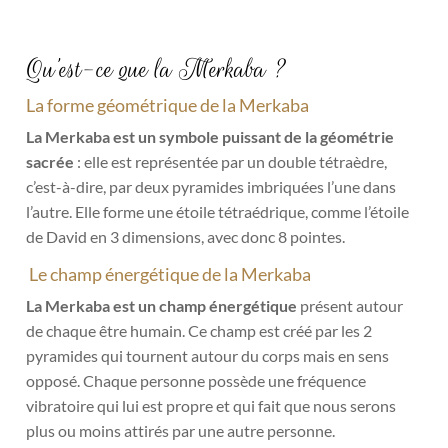
Qu’est-ce que la Merkaba ?
La forme géométrique de la Merkaba
La Merkaba est un symbole puissant de la géométrie
sacrée
: elle est représentée par un double tétraèdre,
c’est-à-dire, par deux pyramides imbriquées l’une dans
l’autre. Elle forme une étoile tétraédrique, comme l’étoile
de David en 3 dimensions, avec donc 8 pointes.
Le champ énergétique de la Merkaba
La Merkaba est un champ énergétique
présent autour
de chaque être humain. Ce champ est créé par les 2
pyramides qui tournent autour du corps mais en sens
opposé. Chaque personne possède une fréquence
vibratoire qui lui est propre et qui fait que nous serons
plus ou moins attirés par une autre personne.