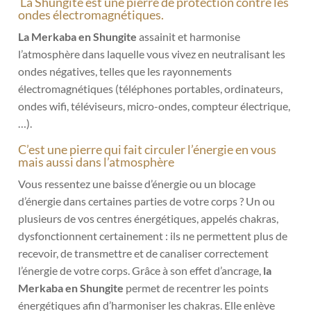
La Shungite est une pierre de protection contre les
ondes électromagnétiques.
La Merkaba en Shungite
assainit et harmonise
l’atmosphère dans laquelle vous vivez en neutralisant les
ondes négatives, telles que les rayonnements
électromagnétiques (téléphones portables, ordinateurs,
ondes wifi, téléviseurs, micro-ondes, compteur électrique,
…).
C’est une pierre qui fait circuler l’énergie en vous
mais aussi dans l’atmosphère
Vous ressentez une baisse d’énergie ou un blocage
d’énergie dans certaines parties de votre corps ? Un ou
plusieurs de vos centres énergétiques, appelés chakras,
dysfonctionnent certainement : ils ne permettent plus de
recevoir, de transmettre et de canaliser correctement
l’énergie de votre corps. Grâce à son effet d’ancrage,
la
Merkaba en Shungite
permet de recentrer les points
énergétiques afin d’harmoniser les chakras. Elle enlève