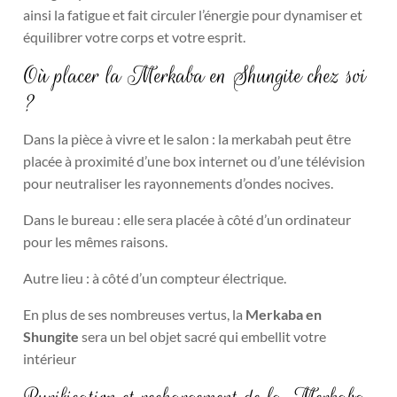
ainsi la fatigue et fait circuler l’énergie pour dynamiser et
équilibrer votre corps et votre esprit.
Où placer la Merkaba en Shungite chez soi
?
Dans la pièce à vivre et le salon : la merkabah peut être
placée à proximité d’une box internet ou d’une télévision
pour neutraliser les rayonnements d’ondes nocives.
Dans le bureau : elle sera placée à côté d’un ordinateur
pour les mêmes raisons.
Autre lieu : à côté d’un compteur électrique.
En plus de ses nombreuses vertus, la
Merkaba en
Shungite
sera un bel objet sacré qui embellit votre
intérieur