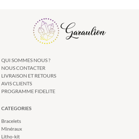
QUI SOMMES NOUS ?
NOUS CONTACTER
LIVRAISON ET RETOURS
AVIS CLIENTS
PROGRAMME FIDELITE
CATEGORIES
Bracelets
Minéraux
Litho-kit