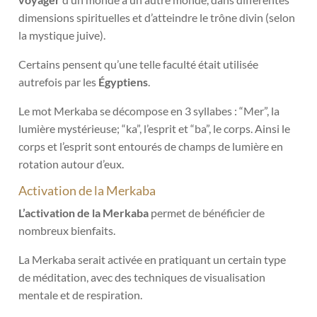
dimensions spirituelles et d’atteindre le trône divin (selon
la mystique juive).
Certains pensent qu’une telle faculté était utilisée
autrefois par les
Égyptiens
.
Le mot Merkaba se décompose en 3 syllabes : “Mer”, la
lumière mystérieuse; “ka”, l’esprit et “ba”, le corps. Ainsi le
corps et l’esprit sont entourés de champs de lumière en
rotation autour d’eux.
Activation de la Merkaba
L’activation de la Merkaba
permet de bénéficier de
nombreux bienfaits.
La Merkaba serait activée en pratiquant un certain type
de méditation, avec des techniques de visualisation
mentale et de respiration.