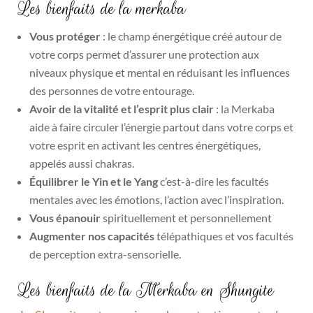
Les bienfaits de la merkaba
Vous protéger
: le champ énergétique créé autour de
votre corps permet d’assurer une protection aux
niveaux physique et mental en réduisant les influences
des personnes de votre entourage.
Avoir de la vitalité et l’esprit plus clair
: la Merkaba
aide à faire circuler l’énergie partout dans votre corps et
votre esprit en activant les centres énergétiques,
appelés aussi chakras.
Équilibrer le Yin et le Yang
c’est-à-dire les facultés
mentales avec les émotions, l’action avec l’inspiration.
Vous épanouir
spirituellement et personnellement
Augmenter nos capacités
télépathiques et vos facultés
de perception extra-sensorielle.
Les bienfaits de la Merkaba en Shungite