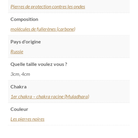
Pierres de protection contres les ondes
Composition
molécules de fullerènes (carbone)
Pays d'origine
Russie
Quelle taille voulez vous ?
3cm, 4cm
Chakra
1er chakra – chakra racine (Muladhara)
Couleur
Les pierres noires