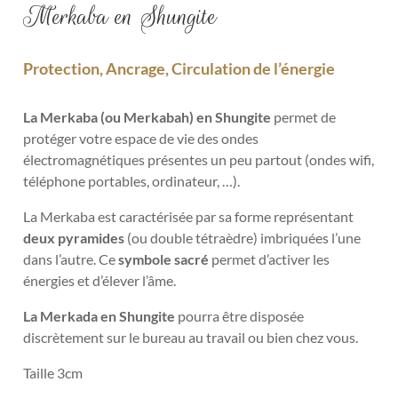
Merkaba en Shungite
Protection, Ancrage, Circulation de l’énergie
La Merkaba (ou Merkabah) en Shungite
permet de
protéger votre espace de vie des ondes
électromagnétiques présentes un peu partout (ondes wifi,
téléphone portables, ordinateur, …).
La Merkaba est caractérisée par sa forme représentant
deux pyramides
(ou double tétraèdre) imbriquées l’une
dans l’autre. Ce
symbole sacré
permet d’activer les
énergies et d’élever l’âme.
La Merkada en Shungite
pourra être disposée
discrètement sur le bureau au travail ou bien chez vous.
Taille 3cm