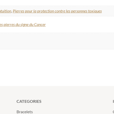
ntuition
,
Pierres pour la protection contre les personnes toxiques
es pierres du signe du Cancer
CATEGORIES
Bracelets