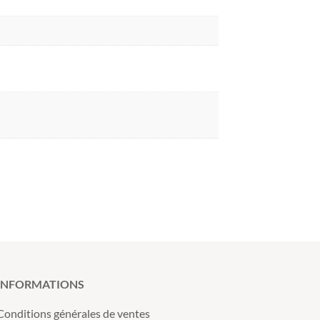
INFORMATIONS
Conditions générales de ventes