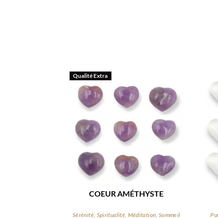
Qualité Extra
COEUR AMÉTHYSTE
Sérénité, Spiritualité, Méditation, Sommeil
Pur