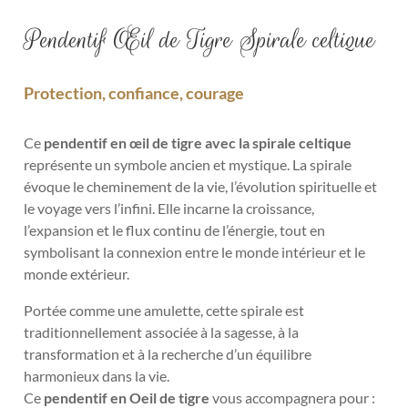
Pendentif Œil de Tigre Spirale celtique
Protection, confiance, courage
Ce
pendentif en œil de tigre avec la spirale celtique
représente un symbole ancien et mystique. La spirale
évoque le cheminement de la vie, l’évolution spirituelle et
le voyage vers l’infini. Elle incarne la croissance,
l’expansion et le flux continu de l’énergie, tout en
symbolisant la connexion entre le monde intérieur et le
monde extérieur.
Portée comme une amulette, cette spirale est
traditionnellement associée à la sagesse, à la
transformation et à la recherche d’un équilibre
harmonieux dans la vie.
Ce
pendentif en Oeil de tigre
vous accompagnera pour :