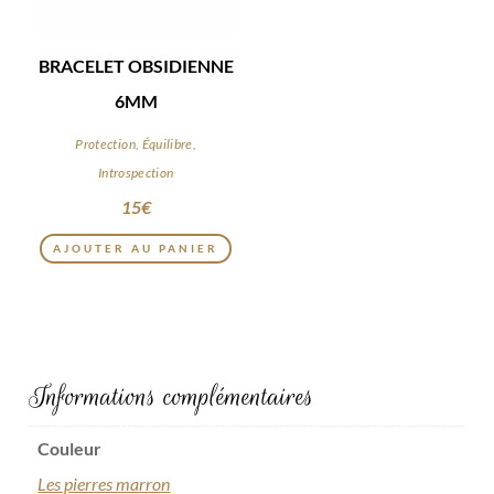
BRACELET OBSIDIENNE
6MM
Protection, Équilibre,
Introspection
15
€
AJOUTER AU PANIER
Informations complémentaires
Couleur
Les pierres marron