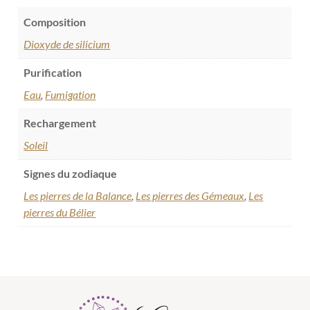
Composition
Dioxyde de silicium
Purification
Eau
,
Fumigation
Rechargement
Soleil
Signes du zodiaque
Les pierres de la Balance
,
Les pierres des Gémeaux
,
Les
pierres du Bélier