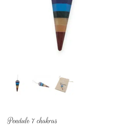
Pendule 7 chakras