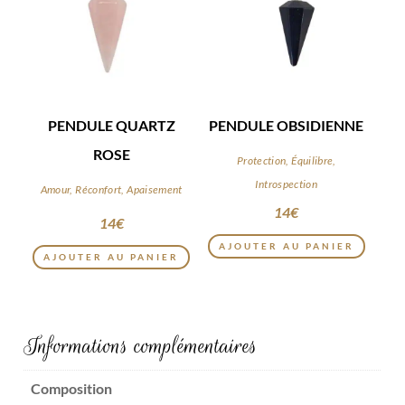
PENDULE QUARTZ
PENDULE OBSIDIENNE
ROSE
Protection, Équilibre,
Introspection
Amour, Réconfort, Apaisement
14
€
14
€
AJOUTER AU PANIER
AJOUTER AU PANIER
Informations complémentaires
Composition