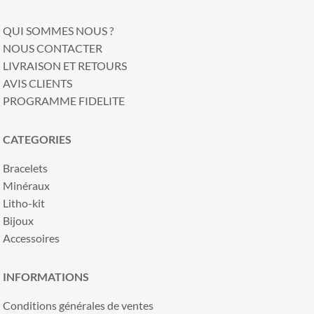
QUI SOMMES NOUS ?
NOUS CONTACTER
LIVRAISON ET RETOURS
AVIS CLIENTS
PROGRAMME FIDELITE
CATEGORIES
Bracelets
Minéraux
Litho-kit
Bijoux
Accessoires
INFORMATIONS
Conditions générales de ventes