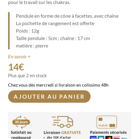
pour le travail sur les chakras.
Pendule en forme de cône à facettes, avec chaîne
La pochette de rangement est offerte
Poids : 12g
Taille pendule : 5cm ; chaîne : 17 cm
matière : pierre
En savoir +
14
€
Plus que 2 en stock
Chez vous dès mercredi si livraison en colissimo 48h
AJOUTER AU PANIER