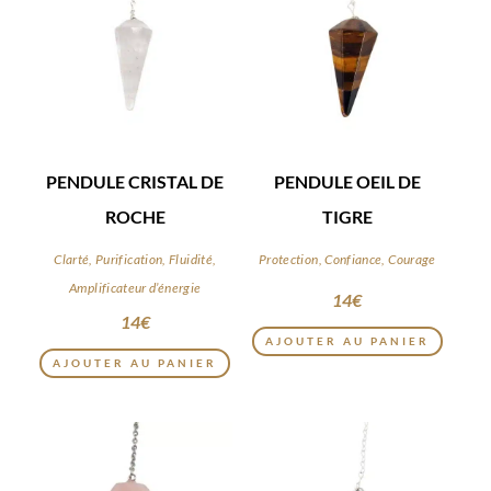
PENDULE CRISTAL DE
PENDULE OEIL DE
ROCHE
TIGRE
Clarté, Purification, Fluidité,
Protection, Confiance, Courage
Amplificateur d’énergie
14
€
14
€
AJOUTER AU PANIER
AJOUTER AU PANIER