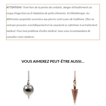
ATTENTION !
Tenir
hors de la portée des enfants, danger d'étouffement car
risque d’ingestion ou d’ inhalation de petits éléments.
En lithothérapie, les
différentes propriétés associées aux pierres sont issues de traditions. Elles ne
sont pas prouvées scientifiquement et ne sauraient se substituer à un traitement
médical. Pour tout problème d'ordre médical, nous vous recommandons de
consulter votre médecin.
VOUS AIMEREZ PEUT-ÊTRE AUSSI…