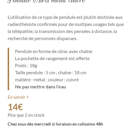
L’utilisation de ce type de pendule est plutôt destinée aux
radiesthésiste confirmés pour de multipes usages tels que
la télépathie, la transmission des pensées à distance, la
recherche de personnes disparues.
Pendule en forme de cône, avec chaîne
La pochette de rangement est offerte
Poids : 18g
Taille pendule : 5 cm ; chaîne : 18 cm
matière : métal ; couleur : cuivré
Ne pas mettre dans l’eau
En savoir +
14
€
Plus que 2 en stock
Chez vous dès mercredi si livraison en colissimo 48h