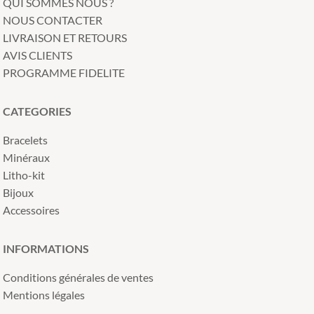
QUI SOMMES NOUS ?
NOUS CONTACTER
LIVRAISON ET RETOURS
AVIS CLIENTS
PROGRAMME FIDELITE
CATEGORIES
Bracelets
Minéraux
Litho-kit
Bijoux
Accessoires
INFORMATIONS
Conditions générales de ventes
Mentions légales