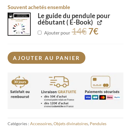
Souvent achetés ensemble
Le guide du pendule pour
débutant ( E-Book)
14
€
7
€
Ajouter pour
AJOUTER AU PANIER
Catégories :
Accessoires
,
Objets divinatoires
,
Pendules