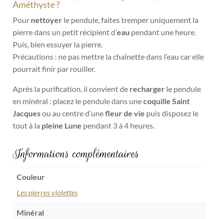
Améthyste ?
Pour
nettoyer
le pendule, faites tremper uniquement la
pierre dans un petit récipient d’
eau
pendant une heure.
Puis, bien essuyer la pierre.
Précautions : ne pas mettre la chaînette dans l’eau car elle
pourrait finir par rouiller.
Après la purification, il convient de
recharger
le pendule
en minéral : placez le pendule dans une
coquille Saint
Jacques
ou au centre d’une
fleur de vie
puis disposez le
tout à la
pleine Lune
pendant 3 à 4 heures.
Informations complémentaires
Couleur
Les pierres violettes
Minéral