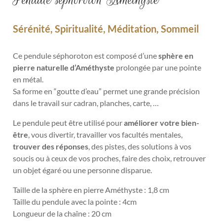
Sérénité, Spiritualité, Méditation, Sommeil
Ce pendule séphoroton est composé d’une
sphère en
pierre naturelle d’Améthyste
prolongée par une pointe
en métal.
Sa forme en “goutte d’eau” permet une grande précision
dans le travail sur cadran, planches, carte, …
Le pendule
peut être utilisé pour
améliorer votre bien-
être
, vous divertir, travailler vos facultés mentales,
trouver des réponses
, des pistes, des solutions à vos
soucis ou à ceux de vos proches, faire des choix, retrouver
un objet égaré ou une personne disparue.
Taille de la sphère en pierre Améthyste : 1,8 cm
Taille du pendule avec la pointe : 4cm
Longueur de la chaîne : 20 cm