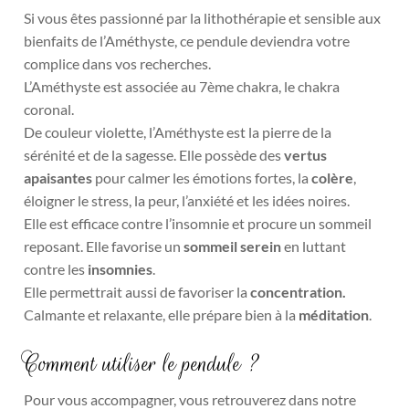
Si vous êtes passionné par la lithothérapie et sensible aux
bienfaits de l’Améthyste, ce pendule deviendra votre
complice dans vos recherches.
L’Améthyste est associée au 7ème chakra, le chakra
coronal.
De couleur violette, l’Améthyste est la pierre de la
sérénité et de la sagesse. Elle possède des
vertus
apaisantes
pour calmer les émotions fortes, la
colère
,
éloigner le stress, la peur, l’anxiété et les idées noires.
Elle est efficace contre l’insomnie et procure un sommeil
reposant. Elle favorise un
sommeil serein
en luttant
contre les
insomnies
.
Elle permettrait aussi de favoriser la
concentration.
Calmante et relaxante, elle prépare bien à la
méditation
.
Comment utiliser le pendule ?
Pour vous accompagner, vous retrouverez dans notre