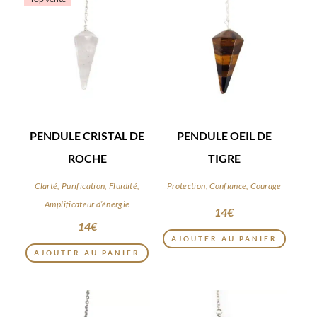
PENDULE CRISTAL DE
PENDULE OEIL DE
ROCHE
TIGRE
Clarté, Purification, Fluidité,
Protection, Confiance, Courage
Amplificateur d’énergie
14
€
14
€
AJOUTER AU PANIER
AJOUTER AU PANIER