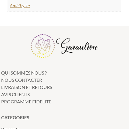
Améthyste
QUI SOMMES NOUS ?
NOUS CONTACTER
LIVRAISON ET RETOURS
AVIS CLIENTS
PROGRAMME FIDELITE
CATEGORIES