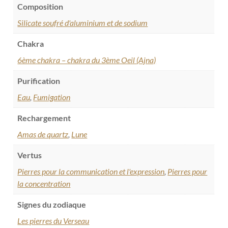
Composition
Silicate soufré d'aluminium et de sodium
Chakra
6ème chakra – chakra du 3ème Oeil (Ajna)
Purification
Eau
,
Fumigation
Rechargement
Amas de quartz
,
Lune
Vertus
Pierres pour la communication et l'expression
,
Pierres pour
la concentration
Signes du zodiaque
Les pierres du Verseau