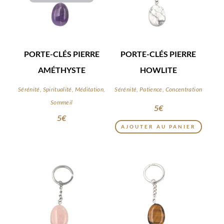
PORTE-CLÉS PIERRE
PORTE-CLÉS PIERRE
AMÉTHYSTE
HOWLITE
Sérénité, Spiritualité, Méditation,
Sérénité, Patience, Concentration
Sommeil
5
€
5
€
AJOUTER AU PANIER