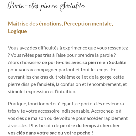
Porte-clés pierre Sodalite
Maîtrise des émotions, Perception mentale,
Logique
Vous avez des difficultés à exprimer ce que vous ressentez
? Vous n’êtes pas très à l’aise pour prendre la parole ?
Alors choisissez
ce porte-clés avec sa pierre en Sodalite
pour vous accompagner partout et tout le temps.
En
ouvrant les chakras du troisième œil et de la gorge, cette
pierre dissipe l’anxiété, la confusion et l’encombrement, et
stimule l’expression et l’intuition.
Pratique, fonctionnel et élégant, ce porte-clés deviendra
très vite votre accessoire indispensable. Accrochez-le à
vos clés de maison ou de voiture pour accéder rapidement
à vos clés. Plus besoin de
perdre du temps à chercher
vos clés dans votre sac ou votre poche !