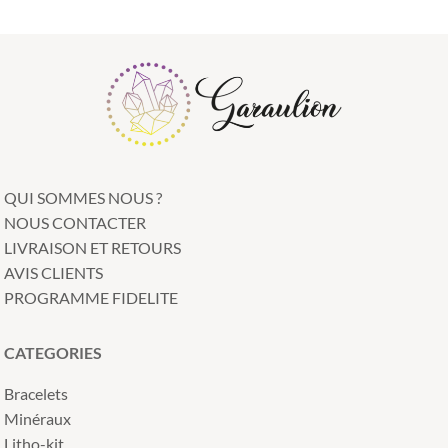
QUI SOMMES NOUS ?
NOUS CONTACTER
LIVRAISON ET RETOURS
AVIS CLIENTS
PROGRAMME FIDELITE
CATEGORIES
Bracelets
Minéraux
Litho-kit