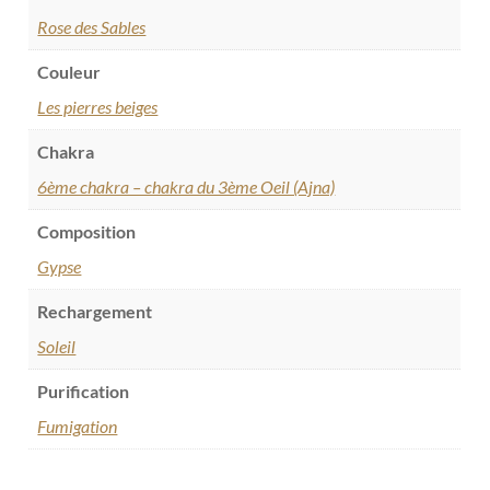
Rose des Sables
Couleur
Les pierres beiges
Chakra
6ème chakra – chakra du 3ème Oeil (Ajna)
Composition
Gypse
Rechargement
Soleil
Purification
Fumigation