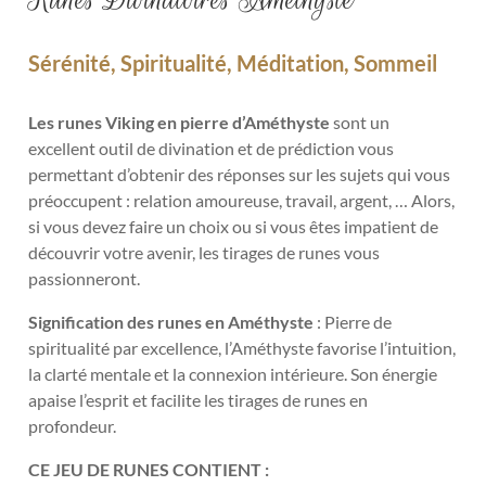
Sérénité, Spiritualité, Méditation, Sommeil
Les runes Viking en pierre d’Améthyste
sont un
excellent outil de divination et de prédiction vous
permettant d’obtenir des réponses sur les sujets qui vous
préoccupent : relation amoureuse, travail, argent, … Alors,
si vous devez faire un choix ou si vous êtes impatient de
découvrir votre avenir, les tirages de runes vous
passionneront.
Signification des runes en Améthyste
: Pierre de
spiritualité par excellence, l’Améthyste favorise l’intuition,
la clarté mentale et la connexion intérieure. Son énergie
apaise l’esprit et facilite les tirages de runes en
profondeur.
CE JEU DE RUNES CONTIENT :