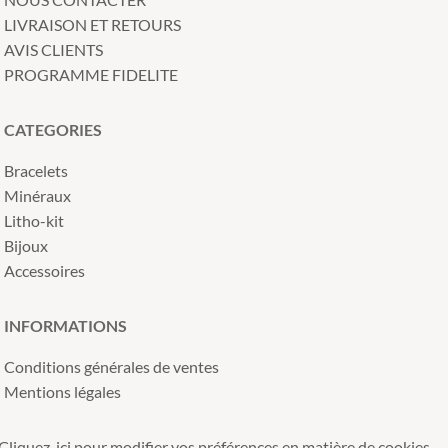
LIVRAISON ET RETOURS
AVIS CLIENTS
PROGRAMME FIDELITE
CATEGORIES
Bracelets
Minéraux
Litho-kit
Bijoux
Accessoires
INFORMATIONS
Conditions générales de ventes
Mentions légales
Cliquez-ici pour modifier vos préférences en matière de cookies