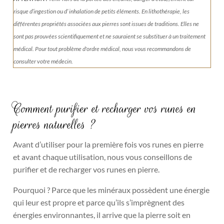
risque d’ingestion ou d’ inhalation de petits éléments.
En lithothérapie, les
différentes propriétés associées aux pierres sont issues de traditions. Elles ne
sont pas prouvées scientifiquement et ne sauraient se substituer à un traitement
médical. Pour tout problème d'ordre médical, nous vous recommandons de
consulter votre médecin.
Comment purifier et recharger vos runes en
pierres naturelles ?
Avant d’utiliser pour la première fois vos runes en pierre
et avant chaque utilisation, nous vous conseillons de
purifier et de recharger vos runes en pierre.
Pourquoi ? Parce que les minéraux possèdent une énergie
qui leur est propre et parce qu’ils s’imprègnent des
énergies environnantes, il arrive que la pierre soit en