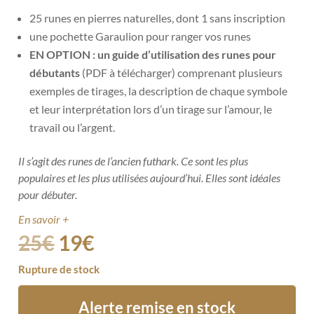
25 runes en pierres naturelles, dont 1 sans inscription
une pochette Garaulion pour ranger vos runes
EN OPTION : un
guide d’utilisation des runes pour
débutants
(PDF à télécharger) comprenant plusieurs
exemples de tirages, la description de chaque symbole
et leur interprétation lors d’un tirage sur l’amour, le
travail ou l’argent.
Il s’agit des runes de l’ancien futhark. Ce sont les plus
populaires et les plus utilisées aujourd’hui. Elles sont idéales
pour débuter.
En savoir +
25
€
19
€
Rupture de stock
Alerte remise en stock