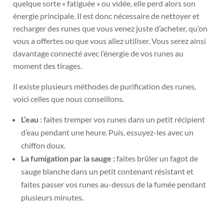
quelque sorte « fatiguée » ou vidée, elle perd alors son
énergie principale. Il est donc nécessaire de nettoyer et
recharger des runes que vous venez juste d’acheter, qu’on
vous a offertes ou que vous allez utiliser. Vous serez ainsi
davantage connecté avec l’énergie de vos runes au
moment des tirages.
Il existe plusieurs méthodes de purification des runes,
voici celles que nous conseillons.
L’eau
: faites tremper vos runes dans un petit récipient
d’eau pendant une heure. Puis, essuyez-les avec un
chiffon doux.
La fumigation par la sauge :
faites brûler un fagot de
sauge blanche dans un petit contenant résistant et
faites passer vos runes au-dessus de la fumée pendant
plusieurs minutes.