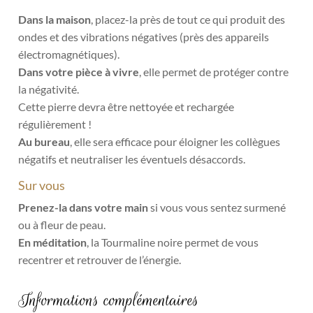
Dans la maison
, placez-la près de tout ce qui produit des
ondes et des vibrations négatives (près des appareils
électromagnétiques).
Dans votre pièce à vivre
, elle permet de protéger contre
la négativité.
Cette pierre devra être nettoyée et rechargée
régulièrement !
Au bureau
, elle sera efficace pour éloigner les collègues
négatifs et neutraliser les éventuels désaccords.
Sur vous
Prenez-la dans votre main
si vous vous sentez surmené
ou à fleur de peau.
En méditation
, la Tourmaline noire permet de vous
recentrer et retrouver de l’énergie.
Informations complémentaires