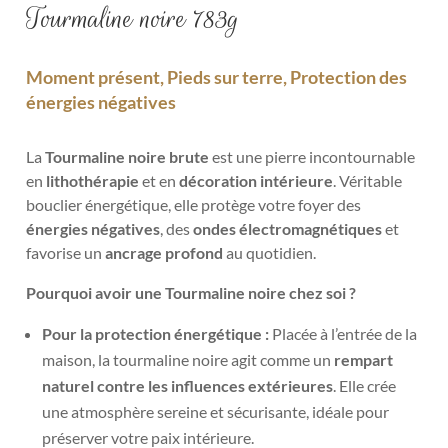
Tourmaline noire 783g
Moment présent, Pieds sur terre, Protection des
énergies négatives
La
Tourmaline noire brute
est une pierre incontournable
en
lithothérapie
et en
décoration intérieure
. Véritable
bouclier énergétique, elle protège votre foyer des
énergies négatives
, des
ondes électromagnétiques
et
favorise un
ancrage profond
au quotidien.
Pourquoi avoir une Tourmaline noire chez soi ?
Pour la protection énergétique :
Placée à l’entrée de la
maison, la tourmaline noire agit comme un
rempart
naturel contre les influences extérieures
. Elle crée
une atmosphère sereine et sécurisante, idéale pour
préserver votre paix intérieure.