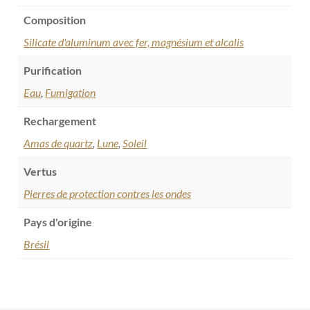
Composition
Silicate d'aluminum avec fer, magnésium et alcalis
Purification
Eau
,
Fumigation
Rechargement
Amas de quartz
,
Lune
,
Soleil
Vertus
Pierres de protection contres les ondes
Pays d'origine
Brésil