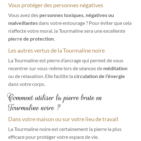
Vous protéger des personnes négatives
Vous avez des
personnes toxiques, négatives ou
malveillantes
dans votre entourage ? Pour éviter que cela
n’affecte votre moral, la Tourmaline sera une excellente
pierre de protection
.
Les autres vertus de la Tourmaline noire
La Tourmaline est pierre d’ancrage qui permet de vous
recentrer sur vous-même lors de séances de
méditation
ou de relaxation. Elle facilite la
circulation de l’énergie
dans votre corps.
Comment utiliser la pierre brute en
Tourmaline noire ?
Dans votre maison ou sur votre lieu de travail
La Tourmaline noire est certainement la pierre la plus
efficace pour protéger votre espace de vie.