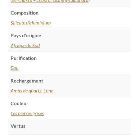
Composition
Silicate d'aluminium
Pays d'origine
Afrique du Sud
Purification
Eau
Rechargement
Amas de quartz
,
Lune
Couleur
Les pierres grises
Vertus