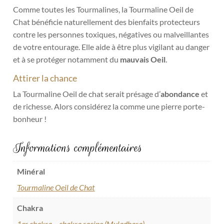
Comme toutes les Tourmalines, la Tourmaline Oeil de
Chat bénéficie naturellement des bienfaits protecteurs
contre les personnes toxiques, négatives ou malveillantes
de votre entourage. Elle aide à être plus vigilant au danger
et à se protéger notamment du
mauvais Oeil
.
Attirer la chance
La Tourmaline Oeil de chat serait présage d’
abondance
et
de richesse. Alors considérez la comme une pierre porte-
bonheur !
Informations complémentaires
Minéral
Tourmaline Oeil de Chat
Chakra
1er chakra – chakra racine (Muladhara)