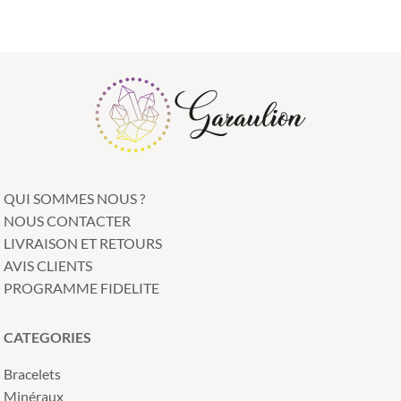
QUI SOMMES NOUS ?
NOUS CONTACTER
LIVRAISON ET RETOURS
AVIS CLIENTS
PROGRAMME FIDELITE
CATEGORIES
Bracelets
Minéraux