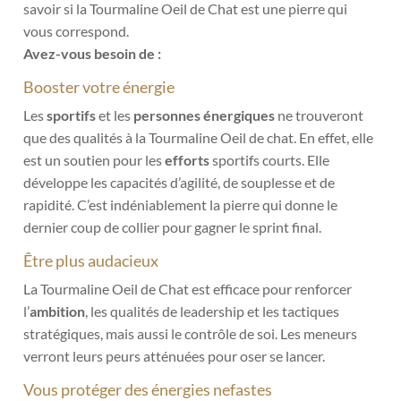
savoir si la Tourmaline Oeil de Chat est une pierre qui
vous correspond.
Avez-vous besoin de :
Booster votre énergie
Les
sportifs
et les
personnes énergiques
ne trouveront
que des qualités à la Tourmaline Oeil de chat. En effet, elle
est un soutien pour les
efforts
sportifs courts. Elle
développe les capacités d’agilité, de souplesse et de
rapidité. C’est indéniablement la pierre qui donne le
dernier coup de collier pour gagner le sprint final.
Être plus audacieux
La Tourmaline Oeil de Chat est efficace pour renforcer
l’
ambition
, les qualités de leadership et les tactiques
stratégiques, mais aussi le contrôle de soi. Les meneurs
verront leurs peurs atténuées pour oser se lancer.
Vous protéger des énergies nefastes