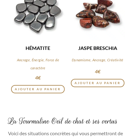
HÉMATITE
JASPE BRESCHIA
Ancrage, Énergie, Force de
Dynamisme, Ancrage, Créativité
caractère
4
€
4
€
AJOUTER AU PANIER
AJOUTER AU PANIER
La Tourmaline Oeil de chat et ses vertus
Voici des situations concrètes qui vous permettront de