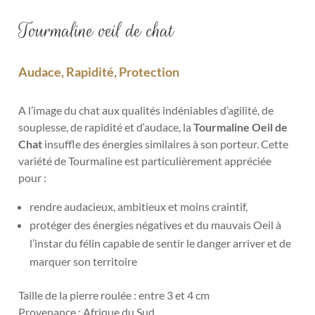
Tourmaline oeil de chat
Audace, Rapidité, Protection
A l’image du chat aux qualités indéniables d’agilité, de
souplesse, de rapidité et d‘audace, la
Tourmaline Oeil de
Chat
insuffle des énergies similaires à son porteur. Cette
variété de Tourmaline est particulièrement appréciée
pour :
rendre audacieux, ambitieux et moins craintif,
protéger des énergies négatives et du mauvais Oeil à
l’instar du félin capable de sentir le danger arriver et de
marquer son territoire
Taille de la pierre roulée : entre 3 et 4 cm
Provenance : Afrique du Sud