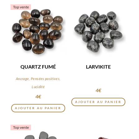
Top vente
QUARTZ FUMÉ
LARVIKITE
Ancrage, Pensées positives,
Lucidité
4
€
4
€
AJOUTER AU PANIER
AJOUTER AU PANIER
Top vente