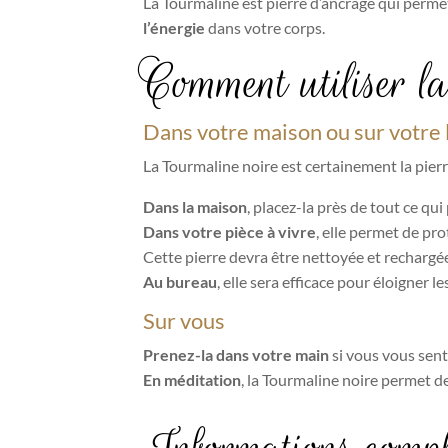
La Tourmaline est pierre d’ancrage qui perm
l’énergie
dans votre corps.
Comment utiliser la
Dans votre maison ou sur votre l
La Tourmaline noire est certainement la pierre
Dans la maison
, placez-la près de tout ce qu
Dans votre pièce à vivre
, elle permet de pro
Cette pierre devra être nettoyée et rechargé
Au bureau
, elle sera efficace pour éloigner l
Sur vous
Prenez-la dans votre main
si vous vous sent
En méditation
, la Tourmaline noire permet de