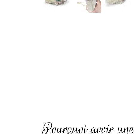
Pourquoi avoir une