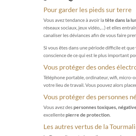
Pour garder les pieds sur terre
Vous avez tendance à avoir la
tête dans la lu
réseaux sociaux, jeux vidéo,…) et elles entra
canaliser les déviances afin de vous faire pren
Si vous êtes dans une période difficile et que
conscience de ce qui est le plus important po
Vous protéger des ondes élect
Téléphone portable, ordinateur, wifi, micro-
votre lieu de travail. Vous pouvez alors plac
Vous protéger des personnes n
Vous avez des
personnes toxiques, négative
excellente
pierre de protection
.
Les autres vertus de la Tourmal