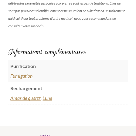
différentes propriétés associées aux pierres sont issues de traditions. Elles ne
sont pas prouvées scientifiquement et ne sauraient se substituer à un traitement
médical. Pour tout problème d'ordre médical, nous vous recommandons de
consulter votre médecin.
Informations complémentaires
Purification
Fumigation
Rechargement
Amas de quartz
,
Lune