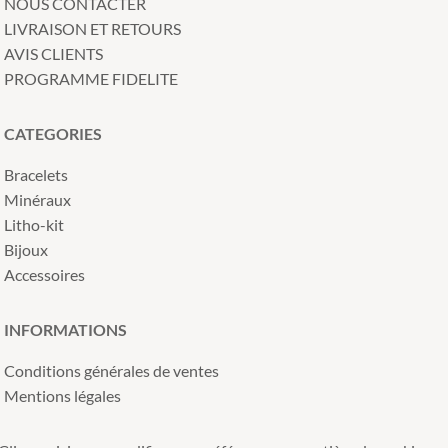
NOUS CONTACTER
LIVRAISON ET RETOURS
AVIS CLIENTS
PROGRAMME FIDELITE
CATEGORIES
Bracelets
Minéraux
Litho-kit
Bijoux
Accessoires
INFORMATIONS
Conditions générales de ventes
Mentions légales