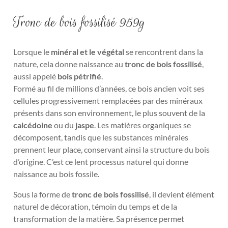
Tronc de bois fossilisé 959g
Lorsque le
minéral et le végétal
se rencontrent dans la
nature, cela donne naissance au
tronc de bois fossilisé
,
aussi appelé
bois pétrifié
.
Formé au fil de millions d’années, ce bois ancien voit ses
cellules progressivement remplacées par des minéraux
présents dans son environnement, le plus souvent de la
calcédoine
ou du
jaspe
. Les matières organiques se
décomposent, tandis que les substances minérales
prennent leur place, conservant ainsi la structure du bois
d’origine. C’est ce lent processus naturel qui donne
naissance au bois fossile.
Sous la forme de
tronc de bois fossilisé
, il devient élément
naturel de décoration, témoin du temps et de la
transformation de la matière. Sa présence permet