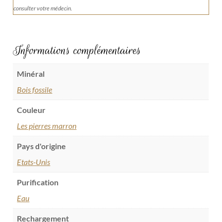
consulter votre médecin.
Informations complémentaires
Minéral
Bois fossile
Couleur
Les pierres marron
Pays d'origine
Etats-Unis
Purification
Eau
Rechargement