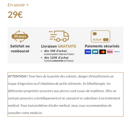
En savoir +
29
€
ATTENTION !
Tenir
hors de la portée des enfants, danger d'étouffement car
risque d’ingestion ou d’ inhalation de petits éléments.
En lithothérapie, les
différentes propriétés associées aux pierres sont issues de traditions. Elles ne
sont pas prouvées scientifiquement et ne sauraient se substituer à un traitement
médical. Pour tout problème d'ordre médical, nous vous recommandons de
consulter votre médecin.