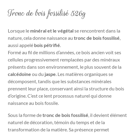
Tronc de bois fossilisé 526g
Lorsque le
minéral et le végétal
se rencontrent dans la
nature, cela donne naissance au
tronc de bois fossilisé
,
aussi appelé
bois pétrifié
.
Formé au fil de millions d’années, ce bois ancien voit ses
cellules progressivement remplacées par des minéraux
présents dans son environnement, le plus souvent de la
calcédoine
ou du
jaspe
. Les matières organiques se
décomposent, tandis que les substances minérales
prennent leur place, conservant ainsi la structure du bois
d’origine. C’est ce lent processus naturel qui donne
naissance au bois fossile.
Sous la forme de
tronc de bois fossilisé
, il devient élément
naturel de décoration, témoin du temps et de la
transformation de la matière. Sa présence permet