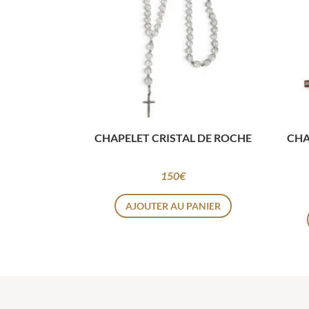
CHAPELET CRISTAL DE ROCHE
CHA
150
€
AJOUTER AU PANIER