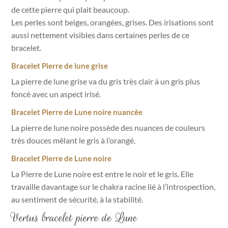
de cette pierre qui plait beaucoup.
Les perles sont beiges, orangées, grises. Des irisations sont
aussi nettement visibles dans certaines perles de ce
bracelet.
Bracelet Pierre de lune grise
La pierre de lune grise va du gris très clair à un gris plus
foncé avec un aspect irisé.
Bracelet Pierre de Lune noire nuancée
La pierre de lune noire possède des nuances de couleurs
très douces mêlant le gris à l’orangé.
Bracelet Pierre de Lune noire
La Pierre de Lune noire est entre le noir et le gris. Elle
travaille davantage sur le chakra racine lié à l’introspection,
au sentiment de sécurité, à la stabilité.
Vertus bracelet pierre de Lune