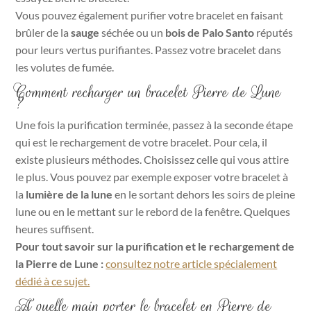
Vous pouvez également purifier votre bracelet en faisant
brûler de la
sauge
séchée ou un
bois de Palo Santo
réputés
pour leurs vertus purifiantes. Passez votre bracelet dans
les volutes de fumée.
Comment recharger un bracelet Pierre de Lune
?
Une fois la purification terminée, passez à la seconde étape
qui est le rechargement de votre bracelet. Pour cela, il
existe plusieurs méthodes. Choisissez celle qui vous attire
le plus. Vous pouvez par exemple exposer votre bracelet à
la
lumière de la lune
en le sortant dehors les soirs de pleine
lune ou en le mettant sur le rebord de la fenêtre. Quelques
heures suffisent.
Pour tout savoir sur la purification et le rechargement de
la Pierre de Lune :
consultez notre article spécialement
dédié à ce sujet.
A quelle main porter le bracelet en Pierre de