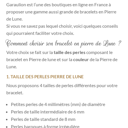
Garaulion est l’une des boutiques en ligne en France à
proposer une gamme aussi grande de bracelets en Pierre
de Lune.
Si vous ne savez pas lequel choisir, voici quelques conseils
qui pourraient faciliter votre choix.
Comment choisir son bracelet en pierre de Lune ?
Votre choix se fait sur la
taille des perles
composant le
bracelet en Pierre de lune et sur la
couleur
de la Pierre de
Lune.
1. TAILLE DES PERLES PIERRE DE LUNE
Nous proposons 4 tailles de perles différentes pour votre
bracelet.
Petites perles de 4 millimètres (mm) de diamètre
Perles de taille intermédiaire de 6 mm
Perles de taille standard de 8 mm
Perles baroques à forme irrégulière