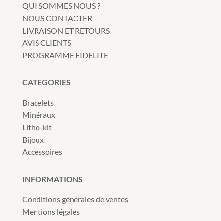
QUI SOMMES NOUS ?
NOUS CONTACTER
LIVRAISON ET RETOURS
AVIS CLIENTS
PROGRAMME FIDELITE
CATEGORIES
Bracelets
Minéraux
Litho-kit
Bijoux
Accessoires
INFORMATIONS
Conditions générales de ventes
Mentions légales