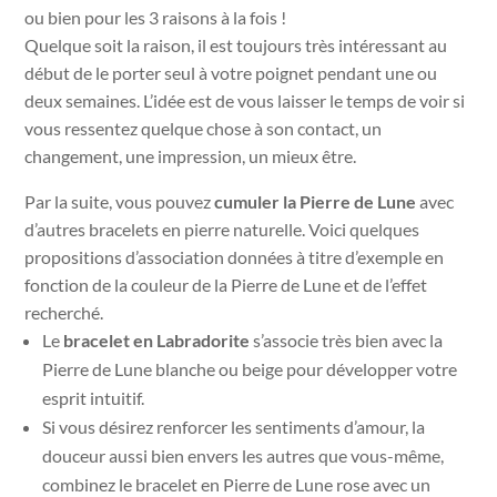
ou bien pour les 3 raisons à la fois !
Quelque soit la raison, il est toujours très intéressant au
début de le porter seul à votre poignet pendant une ou
deux semaines. L’idée est de vous laisser le temps de voir si
vous ressentez quelque chose à son contact, un
changement, une impression, un mieux être.
Par la suite, vous pouvez
cumuler la Pierre de Lune
avec
d’autres bracelets en pierre naturelle. Voici quelques
propositions d’association données à titre d’exemple en
fonction de la couleur de la Pierre de Lune et de l’effet
recherché.
Le
bracelet en Labradorite
s’associe très bien avec la
Pierre de Lune blanche ou beige pour développer votre
esprit intuitif.
Si vous désirez renforcer les sentiments d’amour, la
douceur aussi bien envers les autres que vous-même,
combinez le bracelet en Pierre de Lune rose avec un