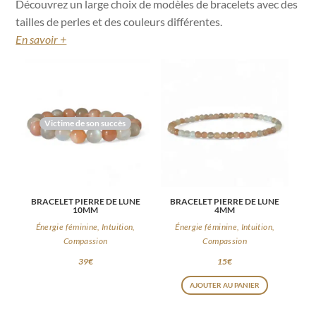
Découvrez un large choix de modèles de bracelets avec des
tailles de perles et des couleurs différentes.
En savoir +
Victime de son succès
BRACELET PIERRE DE LUNE
BRACELET PIERRE DE LUNE
10MM
4MM
Énergie féminine, Intuition,
Énergie féminine, Intuition,
Compassion
Compassion
39
€
15
€
AJOUTER AU PANIER