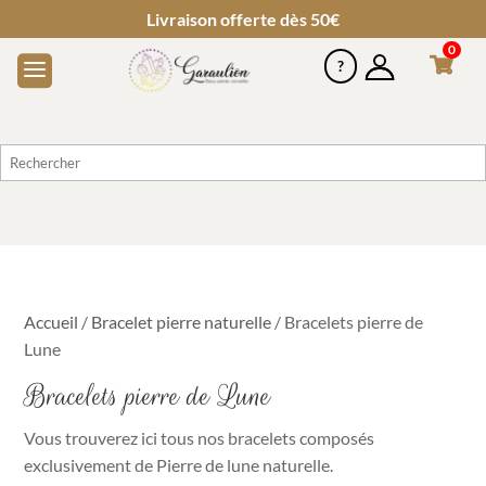
Livraison offerte dès 50€
0
Accueil
/
Bracelet pierre naturelle
/ Bracelets pierre de
Lune
Bracelets pierre de Lune
Vous trouverez ici tous nos bracelets composés
exclusivement de Pierre de lune naturelle.