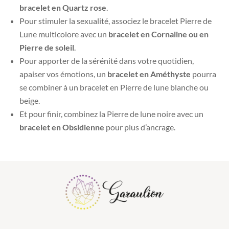
bracelet en Quartz rose
.
Pour stimuler la sexualité, associez le bracelet Pierre de
Lune multicolore avec un
bracelet en Cornaline ou en
Pierre de soleil
.
Pour apporter de la sérénité dans votre quotidien,
apaiser vos émotions, un
bracelet en Améthyste
pourra
se combiner à un bracelet en Pierre de lune blanche ou
beige.
Et pour finir, combinez la Pierre de lune noire avec un
bracelet en Obsidienne
pour plus d’ancrage.