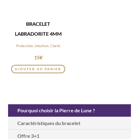
BRACELET
LABRADORITE 4MM
Protection, Intuition, Clarté
15
€
AJOUTER AU PANIER
Pourquoi choisir la Pierre de Lune ?
Caractéristiques du bracelet
Offre 3+1