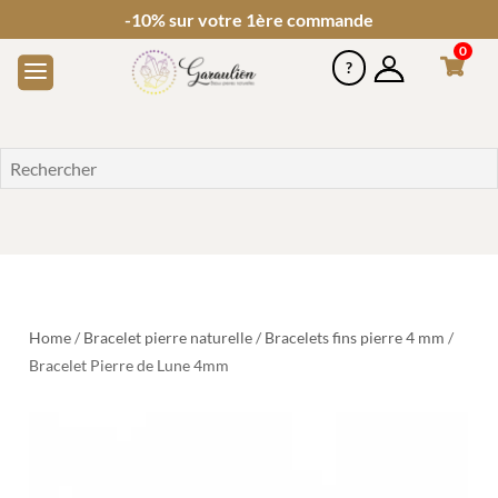
-10% sur votre 1ère commande
0
Home
/
Bracelet pierre naturelle
/
Bracelets fins pierre 4 mm
/
Bracelet Pierre de Lune 4mm