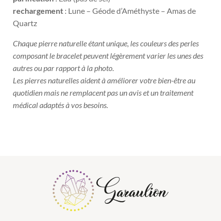
rechargement
: Lune – Géode d’Améthyste – Amas de
Quartz
Chaque pierre naturelle étant unique, les couleurs des perles
composant le bracelet peuvent légèrement varier les unes des
autres ou par rapport à la photo.
Les pierres naturelles aident à améliorer votre bien-être au
quotidien mais ne remplacent pas un avis et un traitement
médical adaptés à vos besoins.