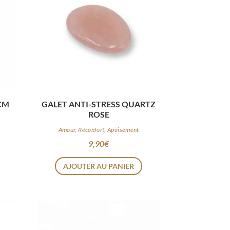
CM
GALET ANTI-STRESS QUARTZ
ROSE
Amour, Réconfort, Apaisement
9,90
€
AJOUTER AU PANIER