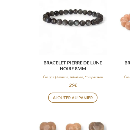
BRACELET PIERRE DE LUNE
BR
NOIRE 8MM
Énergie féminine, Intuition, Compassion
Éne
29
€
AJOUTER AU PANIER