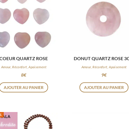
COEUR QUARTZ ROSE
DONUT QUARTZ ROSE 3
Amour, Réconfort, Apaisement
Amour, Réconfort, Apaisement
8
€
9
€
AJOUTER AU PANIER
AJOUTER AU PANIER
%