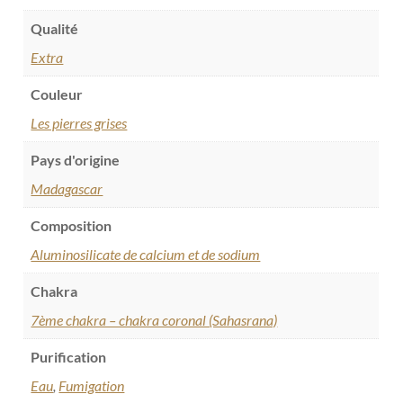
Qualité
Extra
Couleur
Les pierres grises
Pays d'origine
Madagascar
Composition
Aluminosilicate de calcium et de sodium
Chakra
7ème chakra – chakra coronal (Sahasrana)
Purification
Eau
,
Fumigation