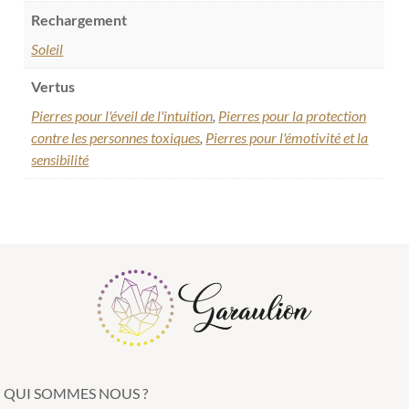
Rechargement
Soleil
Vertus
Pierres pour l'éveil de l'intuition
,
Pierres pour la protection
contre les personnes toxiques
,
Pierres pour l'émotivité et la
sensibilité
QUI SOMMES NOUS ?