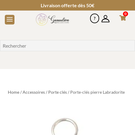
Livraison offerte dès 50€
0
Home
/
Accessoires
/
Porte clés
/ Porte-clés pierre Labradorite