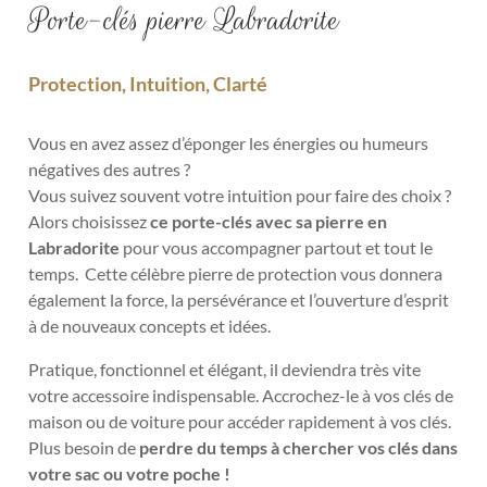
Porte-clés pierre Labradorite
Protection, Intuition, Clarté
Vous en avez assez d’éponger les énergies ou humeurs
négatives des autres ?
Vous suivez souvent votre intuition pour faire des choix ?
A
lors choisissez
ce porte-clés avec sa pierre en
Labradorite
pour vous accompagner partout et tout le
temps. Cette célèbre pierre de protection vous donnera
également la
force, la persévérance et l’ouverture d’esprit
à de nouveaux concepts et idées.
Pratique, fonctionnel et élégant, il deviendra très vite
votre accessoire indispensable. Accrochez-le à vos clés de
maison ou de voiture pour accéder rapidement à vos clés.
Plus besoin de
perdre du temps à chercher vos clés dans
votre sac ou votre poche !