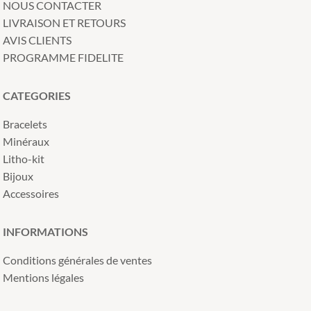
NOUS CONTACTER
LIVRAISON ET RETOURS
AVIS CLIENTS
PROGRAMME FIDELITE
CATEGORIES
Bracelets
Minéraux
Litho-kit
Bijoux
Accessoires
INFORMATIONS
Conditions générales de ventes
Mentions légales