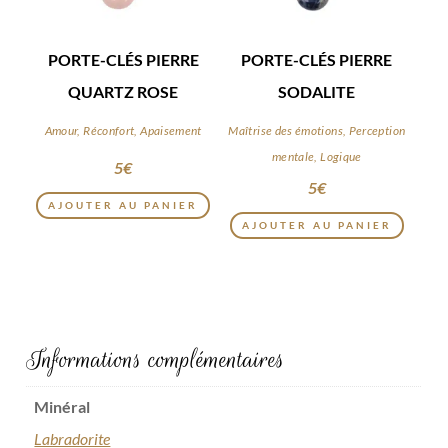
PORTE-CLÉS PIERRE
PORTE-CLÉS PIERRE
QUARTZ ROSE
SODALITE
Amour, Réconfort, Apaisement
Maîtrise des émotions, Perception
mentale, Logique
5
€
5
€
AJOUTER AU PANIER
AJOUTER AU PANIER
Informations complémentaires
Minéral
Labradorite