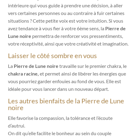
intérieure qui vous guide à prendre une décision, à aller
vers certaines personnes ou au contraire à fuir certaines
situations ? Cette petite voix est votre intuition. Si vous
avez tendance à vous fier à votre 6ème sens, la
Pierre de
Lune noire
permettra de renforcer vos pressentiments,
votre réceptivité, ainsi que votre créativité et imagination.
Laisser le côté sombre en vous
La
Pierre de Lune noire
travaille sur le premier chakra, le
chakra racine,
et permet ainsi de libérer les énergies que
vous pourriez garder enfouies au fond de vous. Elle est
idéale pour vous lancer dans un nouveau départ.
Les autres bienfaits de la Pierre de Lune
noire
Elle favorise la compassion, la tolérance et l’écoute
d’autrui.
On dit qu’elle facilite le bonheur au sein du couple