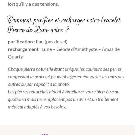
lorsqu’il y a des tensions.
Comment purifier et recharger votre bracelet
Pierre de Lune noire ?
purification
: Eau (pas de sel)
rechargement
: Lune – Géode d’Améthyste – Amas de
Quartz
Chaque pierre naturelle étant unique, les couleurs des perles
composant le bracelet peuvent légèrement varier les unes des
autres ou par rapport à la photo.
Les pierres naturelles aident à améliorer votre bien-être au
quotidien mais ne remplacent pas un avis et un traitement
médical adaptés à vos besoins.