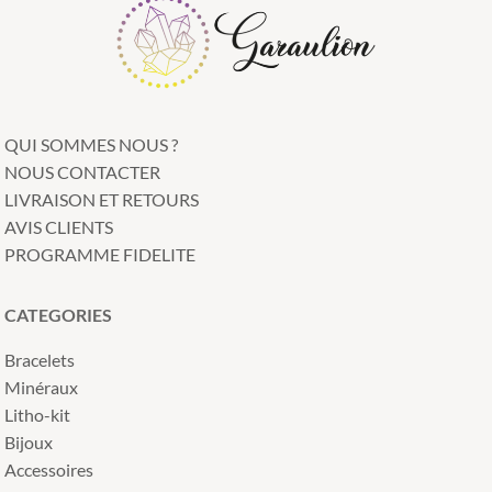
QUI SOMMES NOUS ?
NOUS CONTACTER
LIVRAISON ET RETOURS
AVIS CLIENTS
PROGRAMME FIDELITE
CATEGORIES
Bracelets
Minéraux
Litho-kit
Bijoux
Accessoires