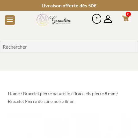
Livraison offerte dès 50€
0
Home
/
Bracelet pierre naturelle
/
Bracelets pierre 8 mm
/
Bracelet Pierre de Lune noire 8mm