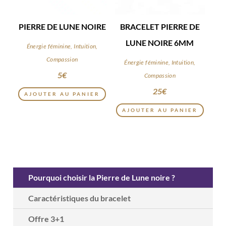
PIERRE DE LUNE NOIRE
BRACELET PIERRE DE
LUNE NOIRE 6MM
Énergie féminine, Intuition,
Compassion
Énergie féminine, Intuition,
5
€
Compassion
25
€
AJOUTER AU PANIER
AJOUTER AU PANIER
Pourquoi choisir la Pierre de Lune noire ?
Caractéristiques du bracelet
Offre 3+1