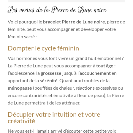
Les vertus de la Pierre de Lune noire
Voici pourquoi le
bracelet Pierre de Lune noire
, pierre de
féminité, peut vous accompagner et développer votre
féminin sacré :
Dompter le cycle féminin
Vos hormones vous font vivre un grand huit émotionnel ?
La Pierre de Lune peut vous accompagner à
tout âge :
l’adolescence,
la
grossesse
jusqu’à l’
accouchement
en
apportant de la
sérénité
. Quant aux troubles de la
ménopause
(bouffées de chaleur, réactions excessives ou
encore contrariétés et émotivité à fleur de peau), la Pierre
de Lune permettrait de les atténuer.
Décupler votre intuition et votre
créativité
Ne vous est-il jamais arrivé d’écouter cette petite voix