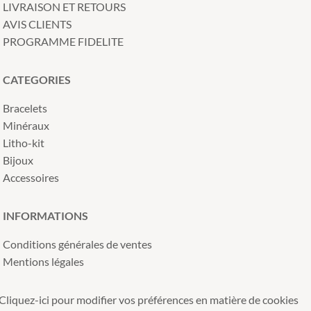
LIVRAISON ET RETOURS
AVIS CLIENTS
PROGRAMME FIDELITE
CATEGORIES
Bracelets
Minéraux
Litho-kit
Bijoux
Accessoires
INFORMATIONS
Conditions générales de ventes
Mentions légales
Cliquez-ici pour modifier vos préférences en matière de cookies