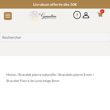
Livraison offerte dès 50€
0
Home
/
Bracelet pierre naturelle
/
Bracelets pierre 8 mm
/
Bracelet Pierre de Lune beige 8mm