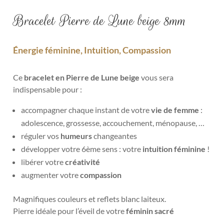
Bracelet Pierre de Lune beige 8mm
Énergie féminine, Intuition, Compassion
Ce
bracelet en Pierre de Lune beige
vous sera
indispensable pour :
accompagner chaque instant de votre
vie de femme
:
adolescence, grossesse, accouchement, ménopause, …
réguler vos
humeurs
changeantes
développer votre 6ème sens : votre
intuition féminine
!
libérer votre
créativité
augmenter votre
compassion
Magnifiques couleurs et reflets
blanc laiteux.
Pierre idéale pour l’éveil de votre
féminin sacré