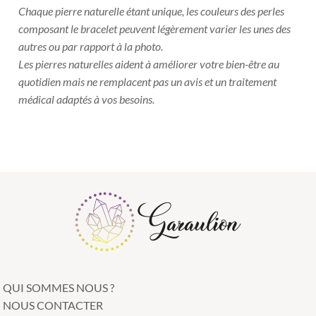
Chaque pierre naturelle étant unique, les couleurs des perles
composant le bracelet peuvent légèrement varier les unes des
autres ou par rapport à la photo.
Les pierres naturelles aident à améliorer votre bien-être au
quotidien mais ne remplacent pas un avis et un traitement
médical adaptés à vos besoins.
QUI SOMMES NOUS ?
NOUS CONTACTER