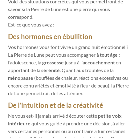
Voici des situations concrètes qui vous permettront de
savoir si la Pierre de Lune est une pierre qui vous
correspond.
Est-ce que vous avez :
Des hormones en ébullition
Vos hormones vous font vivre un grand huit émotionnel ?
La Pierre de Lune peut vous accompagner à
tout âge :
l’adolescence,
la
grossesse
jusqu’à l’
accouchement
en
apportant de la
sérénité
. Quant aux troubles de la
ménopause
(bouffées de chaleur, réactions excessives ou
encore contrariétés et émotivité à fleur de peau), la Pierre
de Lune permettrait de les atténuer.
De l’intuition et de la créativité
Ne vous est-il jamais arrivé d’écouter cette
petite voix
intérieure
qui vous guide à prendre une décision, à aller
vers certaines personnes ou au contraire à fuir certaines