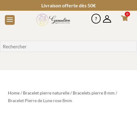
Livraison offerte dès 50€
0
Home
/
Bracelet pierre naturelle
/
Bracelets pierre 8 mm
/
Bracelet Pierre de Lune rose 8mm