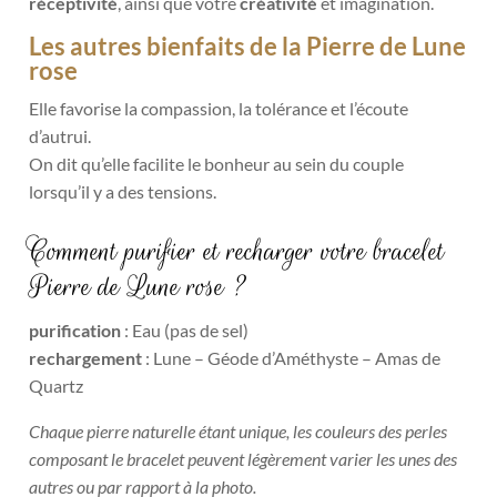
réceptivité
, ainsi que votre
créativité
et imagination.
Les autres bienfaits de la Pierre de Lune
rose
Elle favorise la compassion, la tolérance et l’écoute
d’autrui.
On dit qu’elle facilite le bonheur au sein du couple
lorsqu’il y a des tensions.
Comment purifier et recharger votre bracelet
Pierre de Lune rose ?
purification
: Eau (pas de sel)
rechargement
: Lune – Géode d’Améthyste – Amas de
Quartz
Chaque pierre naturelle étant unique, les couleurs des perles
composant le bracelet peuvent légèrement varier les unes des
autres ou par rapport à la photo.