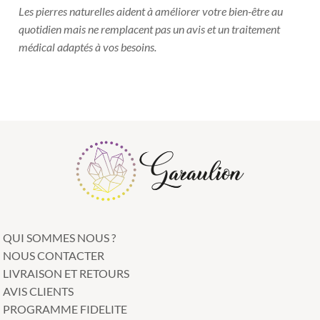
Les pierres naturelles aident à améliorer votre bien-être au
quotidien mais ne remplacent pas un avis et un traitement
médical adaptés à vos besoins.
QUI SOMMES NOUS ?
NOUS CONTACTER
LIVRAISON ET RETOURS
AVIS CLIENTS
PROGRAMME FIDELITE