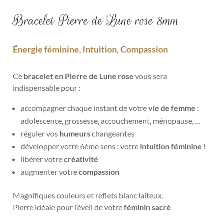
Bracelet Pierre de Lune rose 8mm
Énergie féminine, Intuition, Compassion
Ce
bracelet en Pierre de Lune rose
vous sera
indispensable pour :
accompagner chaque instant de votre
vie de femme
:
adolescence, grossesse, accouchement, ménopause, …
réguler vos
humeurs
changeantes
développer votre 6ème sens : votre
intuition féminine
!
libérer votre
créativité
augmenter votre
compassion
Magnifiques couleurs et reflets
blanc laiteux.
Pierre idéale pour l’éveil de votre
féminin sacré