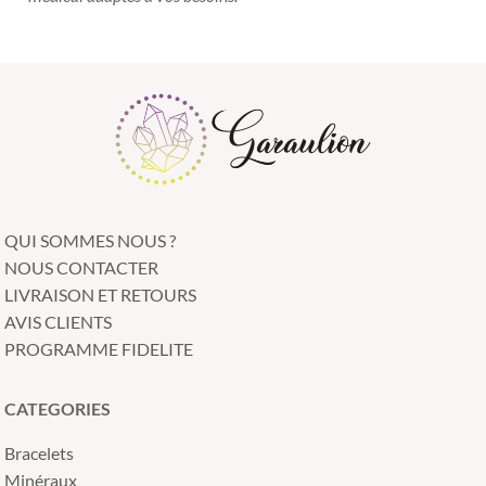
QUI SOMMES NOUS ?
NOUS CONTACTER
LIVRAISON ET RETOURS
AVIS CLIENTS
PROGRAMME FIDELITE
CATEGORIES
Bracelets
Minéraux