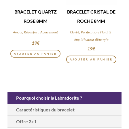
BRACELET QUARTZ
BRACELET CRISTAL DE
ROSE 8MM
ROCHE 8MM
Amour, Réconfort, Apaisement
Clarté, Purification, Fluidité,
Amplificateur d’énergie
19
€
19
€
AJOUTER AU PANIER
AJOUTER AU PANIER
Pourquoi choisir la Labradorite ?
Caractéristiques du bracelet
Offre 3+1