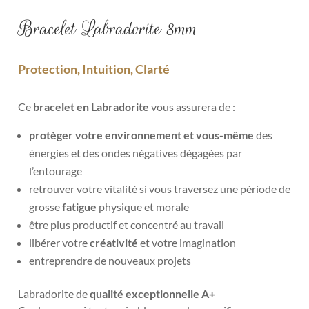
Bracelet Labradorite 8mm
Protection, Intuition, Clarté
Ce
bracelet en Labradorite
vous assurera de :
protèger votre environnement et vous-même
des
énergies et des ondes négatives dégagées par
l’entourage
retrouver votre vitalité si vous traversez une période de
grosse
fatigue
physique
et
morale
être plus productif et concentré au travail
libérer votre
créativité
et votre imagination
entreprendre de nouveaux projets
Labradorite de
qualité exceptionnelle A+