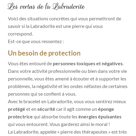
Les vertus de la Labradorite
Voici des situations concrètes qui vous permettront de
savoir si la Labradorite est une pierre qui vous
correspond.
Est-ce que vous ressentez :
Un besoin de protection
Vous êtes entouré de
personnes toxiques et négatives
.
Dans votre activité professionnelle ou bien dans votre vie
personnelle, vous êtes amené à écouter et à supporter les
problèmes, la négativité et les ondes néfastes de certaines
personnes qui se confient à vous.
Avec le bracelet en Labradorite, vous vous sentirez mieux
protégé
et en
sécurité
car il
agit comme un
éponge
protectrice
qui absorbe toute les
énergies épuisantes
qui vous entourent. Vous garderez ainsi le moral !
La Labradorite, appelée « pierre des thérapeutes » est très