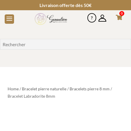
Livraison offerte dès 50€
0
Home
/
Bracelet pierre naturelle
/
Bracelets pierre 8 mm
/
Bracelet Labradorite 8mm