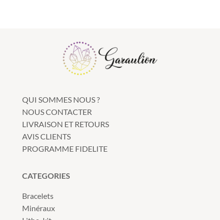
QUI SOMMES NOUS ?
NOUS CONTACTER
LIVRAISON ET RETOURS
AVIS CLIENTS
PROGRAMME FIDELITE
CATEGORIES
Bracelets
Minéraux