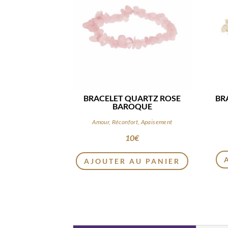
BRACELET QUARTZ ROSE
BR
BAROQUE
Amour, Réconfort, Apaisement
10
€
AJOUTER AU PANIER