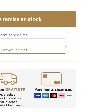
e remise en stock
Recevoir un e-mail