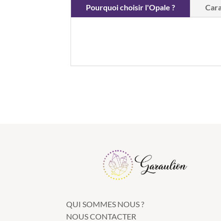
Pourquoi choisir l'Opale ?
Cara
QUI SOMMES NOUS ?
NOUS CONTACTER