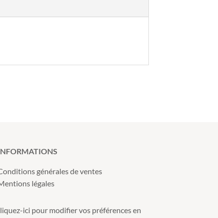
INFORMATIONS
Conditions générales de ventes
Mentions légales
liquez-ici pour modifier vos préférences en