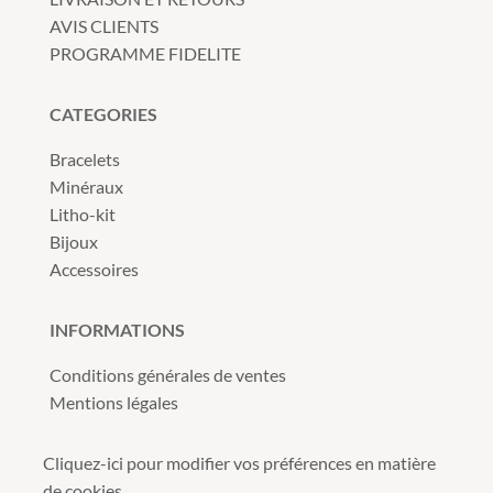
AVIS CLIENTS
PROGRAMME FIDELITE
CATEGORIES
Bracelets
Minéraux
Litho-kit
Bijoux
Accessoires
INFORMATIONS
Conditions générales de ventes
Mentions légales
Cliquez-ici pour modifier vos préférences en matière
de cookies