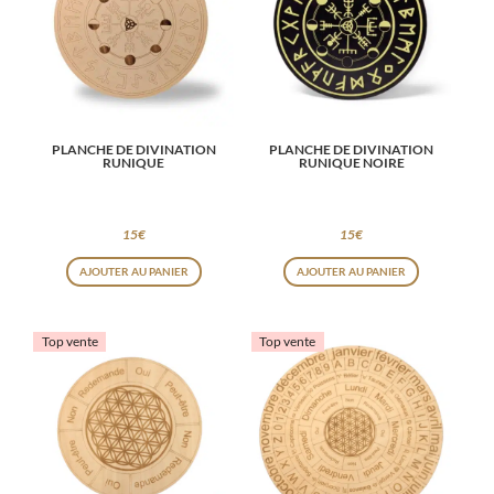
PLANCHE DE DIVINATION
PLANCHE DE DIVINATION
RUNIQUE
RUNIQUE NOIRE
15
€
15
€
AJOUTER AU PANIER
AJOUTER AU PANIER
Top vente
Top vente