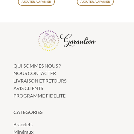
AJOUTER AU PANIER
AJOUTER AU PANIER
QUI SOMMES NOUS ?
NOUS CONTACTER
LIVRAISON ET RETOURS
AVIS CLIENTS
PROGRAMME FIDELITE
CATEGORIES
Bracelets
Minéraux